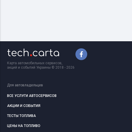
Карта автомобильных сервисов,
акций и событий Украины © 2018 - 2026
Для автовладельцев
ВСЕ УСЛУГИ АВТОСЕРВИСОВ
АКЦИИ И СОБЫТИЯ
ТЕСТЫ ТОПЛИВА
ЦЕНЫ НА ТОПЛИВО