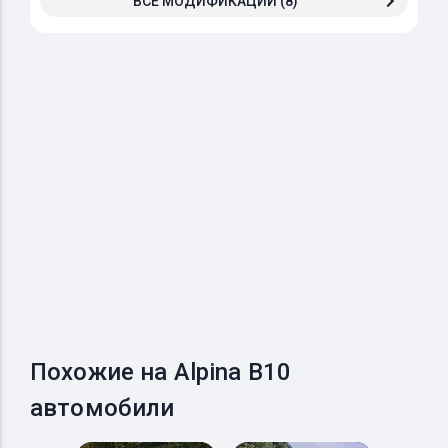
ВСЕ МОДИФИКАЦИИ (8)
Похожие на Alpina B10
автомобили