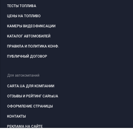
ТЕСТЫ ТОПЛИВА
ЦЕНЫ НА ТОПЛИВО
КАМЕРЫ ВИДЕОФИКСАЦИИ
КАТАЛОГ АВТОМОБИЛЕЙ
ПРАВИЛА И ПОЛИТИКА КОНФ.
ПУБЛИЧНЫЙ ДОГОВОР
Для автокомпаний
CARTA.UA ДЛЯ КОМПАНИИ
ОТЗЫВЫ И РЕЙТИНГ CARtaUA
ОФОРМЛЕНИЕ СТРАНИЦЫ
КОНТАКТЫ
РЕКЛАМА НА САЙТЕ