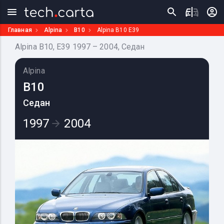
Главная
Alpina
B10
Alpina B10 E39
Alpina B10, E39 1997 – 2004, Седан
Alpina
B10
Седан
1997
2004