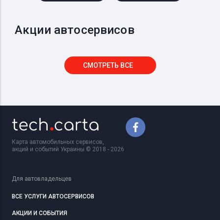
Акции автосервисов
СМОТРЕТЬ ВСЕ
Карта автомобильных сервисов,
акций и событий Украины © 2018 - 2026
Для автовладельцев
ВСЕ УСЛУГИ АВТОСЕРВИСОВ
АКЦИИ И СОБЫТИЯ