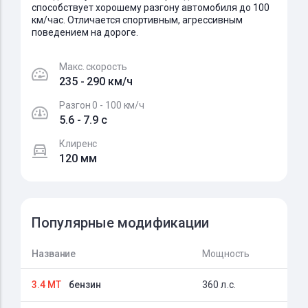
способствует хорошему разгону автомобиля до 100
км/час. Отличается спортивным, агрессивным
поведением на дороге.
Макс. скорость
235 - 290 км/ч
Разгон 0 - 100 км/ч
5.6 - 7.9 c
Клиренс
120 мм
Популярные модификации
Название
Мощность
3.4 MT
бензин
360 л.с.