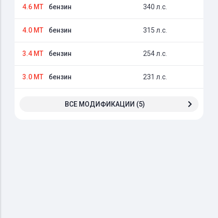
4.6 MT
бензин
340 л.с.
4.0 MT
бензин
315 л.с.
3.4 MT
бензин
254 л.с.
3.0 MT
бензин
231 л.с.
ВСЕ МОДИФИКАЦИИ (5)