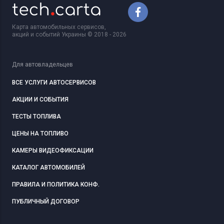
Карта автомобильных сервисов,
акций и событий Украины © 2018 - 2026
Для автовладельцев
ВСЕ УСЛУГИ АВТОСЕРВИСОВ
АКЦИИ И СОБЫТИЯ
ТЕСТЫ ТОПЛИВА
ЦЕНЫ НА ТОПЛИВО
КАМЕРЫ ВИДЕОФИКСАЦИИ
КАТАЛОГ АВТОМОБИЛЕЙ
ПРАВИЛА И ПОЛИТИКА КОНФ.
ПУБЛИЧНЫЙ ДОГОВОР