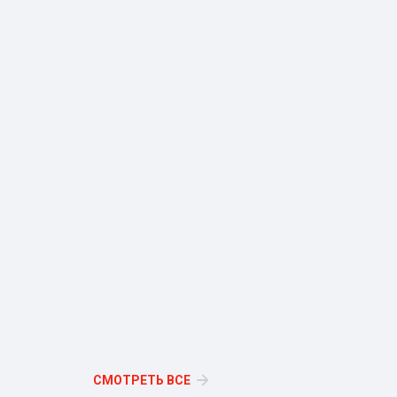
СМОТРЕТЬ ВСЕ