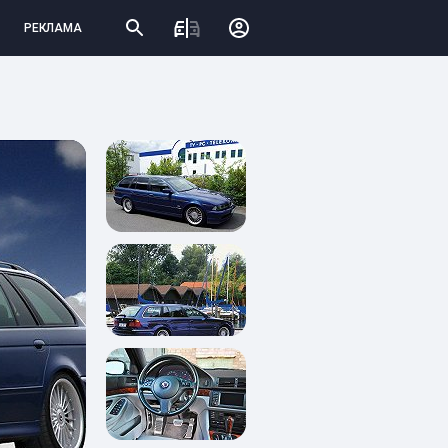
РЕКЛАМА