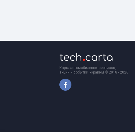
Карта автомобильных сервисов,
акций и событий Украины © 2018 - 2026