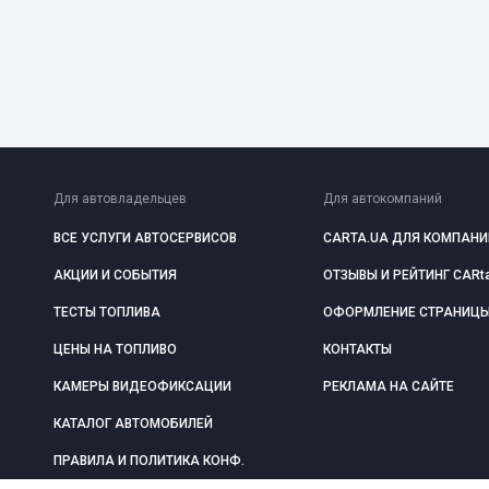
Для автовладельцев
Для автокомпаний
ВСЕ УСЛУГИ АВТОСЕРВИСОВ
CARTA.UA ДЛЯ КОМПАНИ
АКЦИИ И СОБЫТИЯ
ОТЗЫВЫ И РЕЙТИНГ CARt
ТЕСТЫ ТОПЛИВА
ОФОРМЛЕНИЕ СТРАНИЦ
ЦЕНЫ НА ТОПЛИВО
КОНТАКТЫ
КАМЕРЫ ВИДЕОФИКСАЦИИ
РЕКЛАМА НА САЙТЕ
КАТАЛОГ АВТОМОБИЛЕЙ
ПРАВИЛА И ПОЛИТИКА КОНФ.