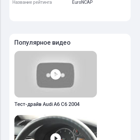
Название рейтинга
EuroNCAP
Популярное видео
Тест-драйв Audi A6 C6 2004