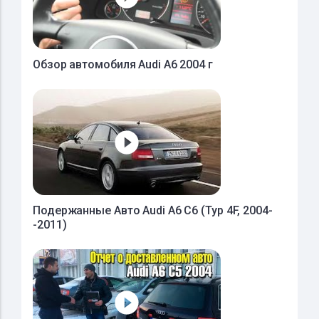
Обзор автомобиля Audi A6 2004 г
Подержанные Авто Audi A6 C6 (Typ 4F, 2004-
-2011)