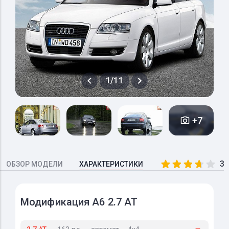
1/11
+7
3.
ОБЗОР МОДЕЛИ
ХАРАКТЕРИСТИКИ
Модификация A6 2.7 AT