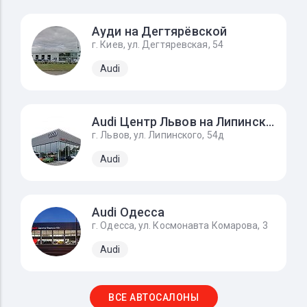
Ауди на Дегтярёвской
г. Киев, ул. Дегтяревская, 54
Audi
Audi Центр Львов на Липинского
г. Львов, ул. Липинского, 54д
Audi
Audi Одесса
г. Одесса, ул. Космонавта Комарова, 3
Audi
ВСЕ АВТОСАЛОНЫ