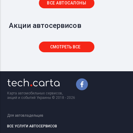
ВСЕ АВТОСАЛОНЫ
Акции автосервисов
СМОТРЕТЬ ВСЕ
Карта автомобильных сервисов,
акций и событий Украины © 2018 - 2026
Для автовладельцев
ВСЕ УСЛУГИ АВТОСЕРВИСОВ