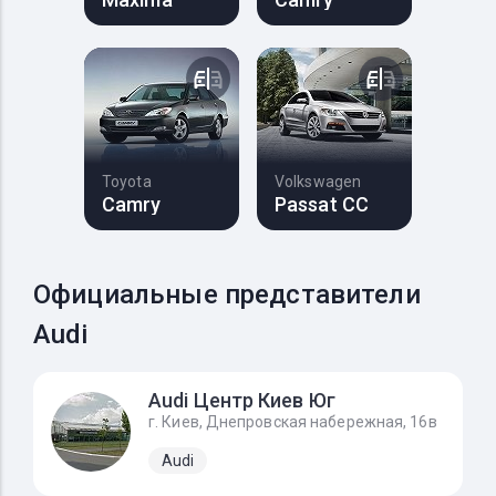
Toyota
Volkswagen
Camry
Passat CC
Официальные представители
Audi
Audi Центр Киев Юг
г. Киев, Днепровская набережная, 16в
Audi