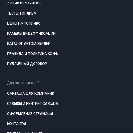
АКЦИИ И СОБЫТИЯ
ТЕСТЫ ТОПЛИВА
ЦЕНЫ НА ТОПЛИВО
КАМЕРЫ ВИДЕОФИКСАЦИИ
КАТАЛОГ АВТОМОБИЛЕЙ
ПРАВИЛА И ПОЛИТИКА КОНФ.
ПУБЛИЧНЫЙ ДОГОВОР
Для автокомпаний
CARTA.UA ДЛЯ КОМПАНИИ
ОТЗЫВЫ И РЕЙТИНГ CARtaUA
ОФОРМЛЕНИЕ СТРАНИЦЫ
КОНТАКТЫ