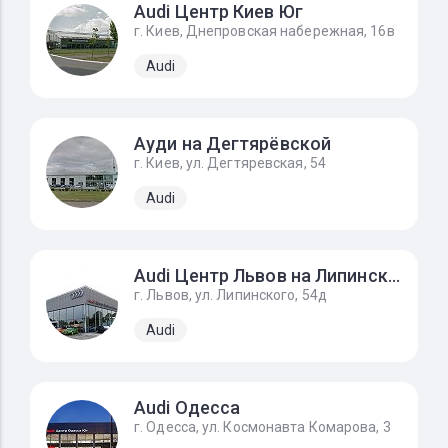
Audi Центр Киев Юг
г. Киев, Днепровская набережная, 16в
Audi
Ауди на Дегтярёвской
г. Киев, ул. Дегтяревская, 54
Audi
Audi Центр Львов на Липинского
г. Львов, ул. Липинского, 54д
Audi
Audi Одесса
г. Одесса, ул. Космонавта Комарова, 3