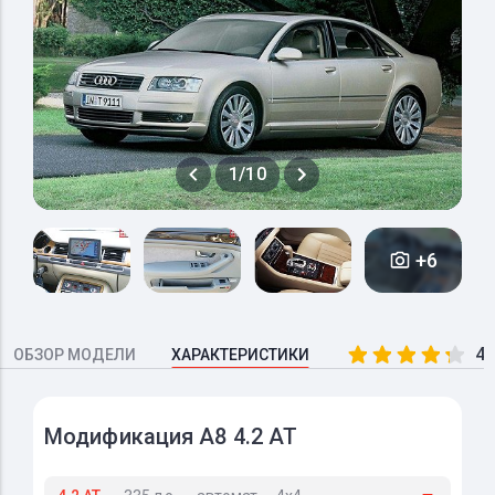
1/10
+6
4.
ОБЗОР МОДЕЛИ
ХАРАКТЕРИСТИКИ
Модификация A8 4.2 AT