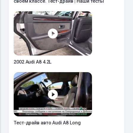
своем классе. Тест-драйв | Наши тесты
2002 Audi A8 4.2L
Тест-драйв авто Audi A8 Long