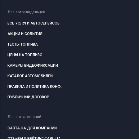
Для автовладельцев
ВСЕ УСЛУГИ АВТОСЕРВИСОВ
АКЦИИ И СОБЫТИЯ
ТЕСТЫ ТОПЛИВА
ЦЕНЫ НА ТОПЛИВО
КАМЕРЫ ВИДЕОФИКСАЦИИ
КАТАЛОГ АВТОМОБИЛЕЙ
ПРАВИЛА И ПОЛИТИКА КОНФ.
ПУБЛИЧНЫЙ ДОГОВОР
Для автокомпаний
CARTA.UA ДЛЯ КОМПАНИИ
ОТЗЫВЫ И РЕЙТИНГ CARtaUA