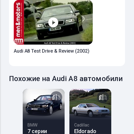
Audi A8 Test Drive & Review (2002)
Похожие на Audi A8 автомобили
BMW
Cadillac
7 серии
Eldorado