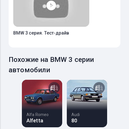
BMW 3 серия. Тест-драйв
Похожие на BMW 3 серии
автомобили
Alfa Romeo
Audi
Alfetta
80