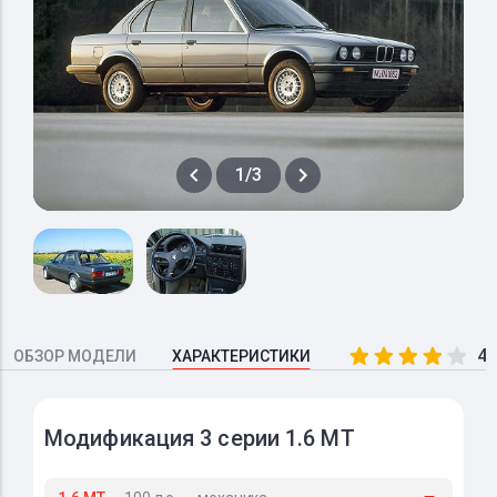
1/3
4.
ОБЗОР МОДЕЛИ
ХАРАКТЕРИСТИКИ
Модификация 3 серии 1.6 MT