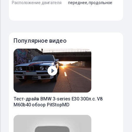
Расположение двигателя
переднее, продольное
Популярное видео
Тест-драйв BMW 3-series E30 300л.с. V8
M60b40 обзор PitStopMD