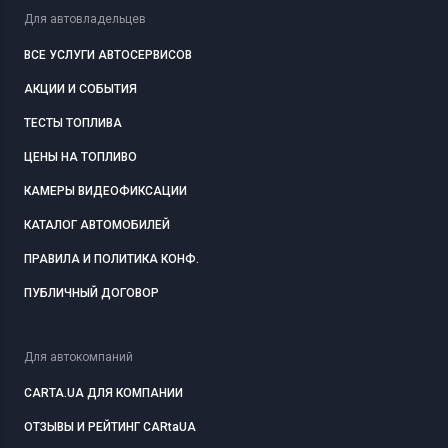
Для автовладельцев
ВСЕ УСЛУГИ АВТОСЕРВИСОВ
АКЦИИ И СОБЫТИЯ
ТЕСТЫ ТОПЛИВА
ЦЕНЫ НА ТОПЛИВО
КАМЕРЫ ВИДЕОФИКСАЦИИ
КАТАЛОГ АВТОМОБИЛЕЙ
ПРАВИЛА И ПОЛИТИКА КОНФ.
ПУБЛИЧНЫЙ ДОГОВОР
Для автокомпаний
CARTA.UA ДЛЯ КОМПАНИИ
ОТЗЫВЫ И РЕЙТИНГ CARtaUA