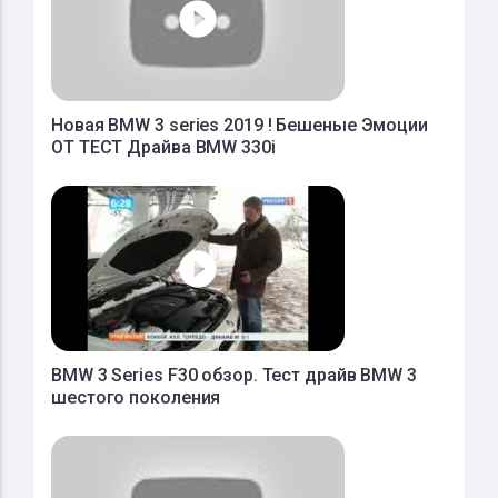
Новая BMW 3 series 2019 ! Бешеные Эмоции
ОТ ТЕСТ Драйва BMW 330i
BMW 3 Series F30 обзор. Тест драйв BMW 3
шестого поколения