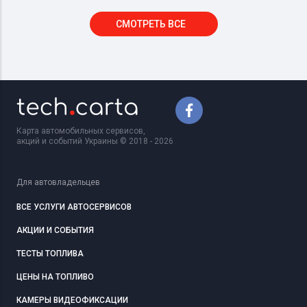
СМОТРЕТЬ ВСЕ
Карта автомобильных сервисов,
акций и событий Украины © 2018 - 2026
Для автовладельцев
ВСЕ УСЛУГИ АВТОСЕРВИСОВ
АКЦИИ И СОБЫТИЯ
ТЕСТЫ ТОПЛИВА
ЦЕНЫ НА ТОПЛИВО
КАМЕРЫ ВИДЕОФИКСАЦИИ