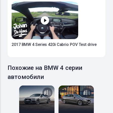
2017 BMW 4 Series 420i Cabrio POV Test drive
Похожие на BMW 4 серии
автомобили