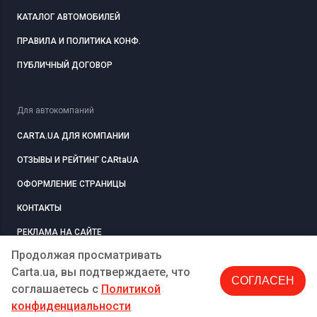
КАТАЛОГ АВТОМОБИЛЕЙ
ПРАВИЛА И ПОЛИТИКА КОНФ.
ПУБЛИЧНЫЙ ДОГОВОР
Для автокомпаний
CARTA.UA ДЛЯ КОМПАНИИ
ОТЗЫВЫ И РЕЙТИНГ CARtaUA
ОФОРМЛЕНИЕ СТРАНИЦЫ
КОНТАКТЫ
РЕКЛАМА НА САЙТЕ
Продолжая просматривать
Carta.ua, вы подтверждаете, что
СОГЛАСЕН
РЕГИСТРАЦИЯ
КОМПАНИЮ
соглашаетесь c
Политикой
конфиденциальности