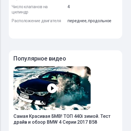
Число клапанов на
4
цилиндр
Расположение двигателя
переднее, продольное
Популярное видео
Самая Красивая БМВ! ТОП 440i зимой. Тест
драйв и обзор BMW 4 Cерии 2017 B58