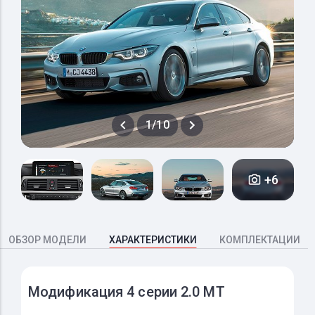
1/10
+6
ОБЗОР МОДЕЛИ
ХАРАКТЕРИСТИКИ
КОМПЛЕКТАЦИИ
Модификация 4 серии 2.0 MT