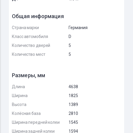
Общая информация
Страна марки
Германия
Класс автомобиля
D
Количество дверей
5
Количество мест
5
Размеры, мм
Длина
4638
Ширина
1825
Высота
1389
Колёсная база
2810
Ширина передней колеи
1545
Ширина задней колеи
1594