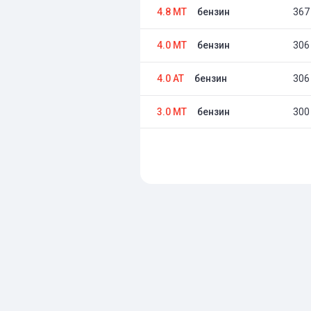
4.8 MT
бензин
367 
4.0 MT
бензин
306 
4.0 AT
бензин
306 
3.0 MT
бензин
300 