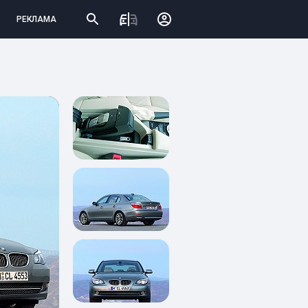
РЕКЛАМА