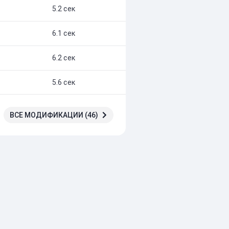
5.2 сек
6.1 сек
6.2 сек
5.6 сек
ВСЕ МОДИФИКАЦИИ (46)