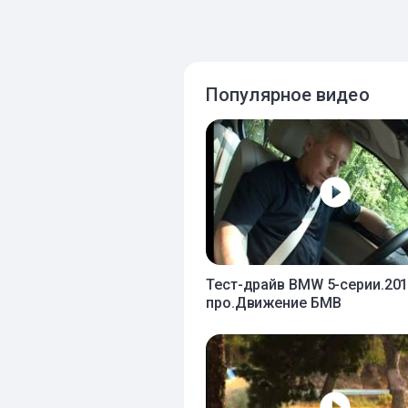
Популярное видео
Тест-драйв BMW 5-серии.20
про.Движение БМВ