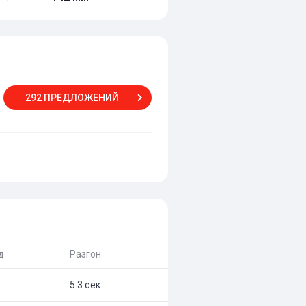
292 ПРЕДЛОЖЕНИЙ
д
Разгон
5.3 сек