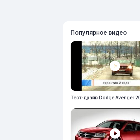
Популярное видео
Тест-драйв Dodge Avenger 2