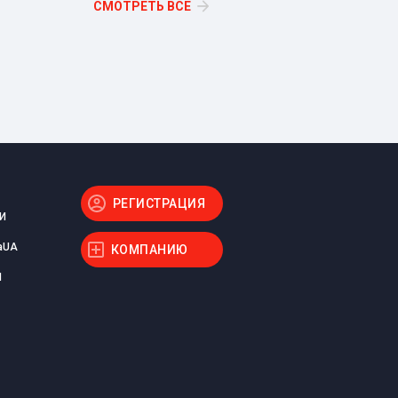
СМОТРЕТЬ ВСЕ
РЕГИСТРАЦИЯ
И
aUA
КОМПАНИЮ
Ы