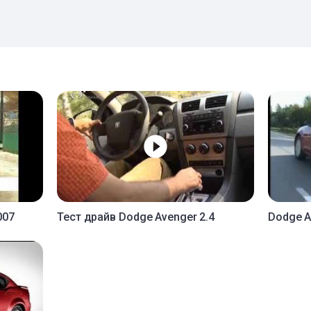
007
Тест драйв Dodge Avenger 2.4
Dodge Av