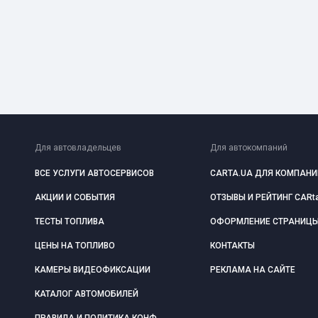
Для автовладельцев
Для автокомпаний
ВСЕ УСЛУГИ АВТОСЕРВИСОВ
CARTA.UA ДЛЯ КОМПАНИ
АКЦИИ И СОБЫТИЯ
ОТЗЫВЫ И РЕЙТИНГ CARt
ТЕСТЫ ТОПЛИВА
ОФОРМЛЕНИЕ СТРАНИЦ
ЦЕНЫ НА ТОПЛИВО
КОНТАКТЫ
КАМЕРЫ ВИДЕОФИКСАЦИИ
РЕКЛАМА НА САЙТЕ
КАТАЛОГ АВТОМОБИЛЕЙ