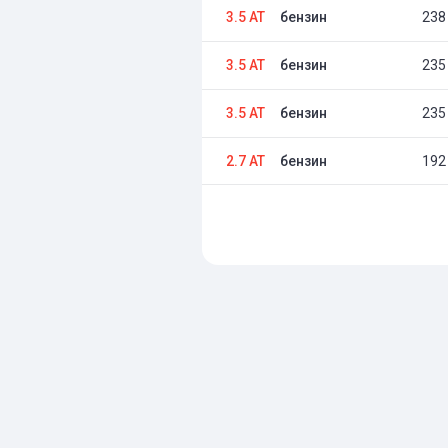
3.5 AT
бензин
238 
3.5 AT
бензин
235 
3.5 AT
бензин
235 
2.7 AT
бензин
192 