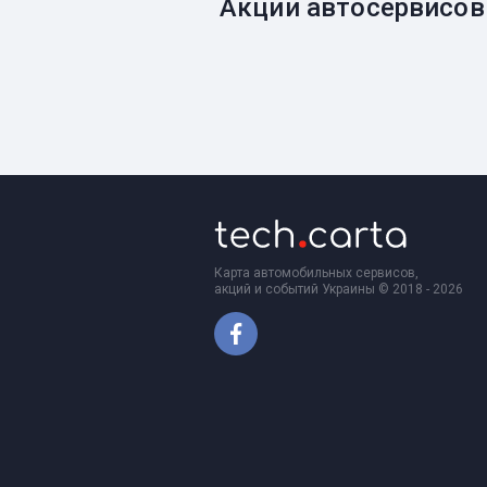
Акции автосервисов
Карта автомобильных сервисов,
акций и событий Украины © 2018 - 2026