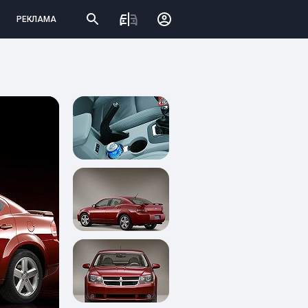
РЕКЛАМА