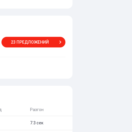
23 ПРЕДЛОЖЕНИЙ
д
Разгон
7.3 сек