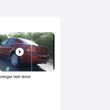
enger test-drive