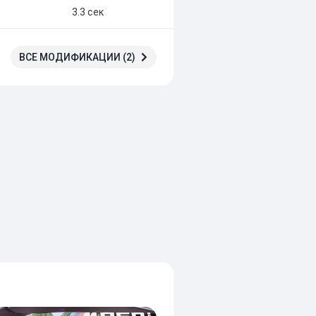
3.3 сек
ВСЕ МОДИФИКАЦИИ (2)