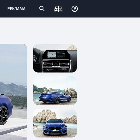
РЕКЛАМА