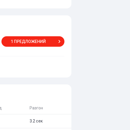
1 ПРЕДЛОЖЕНИЙ
д
Разгон
3.2 сек