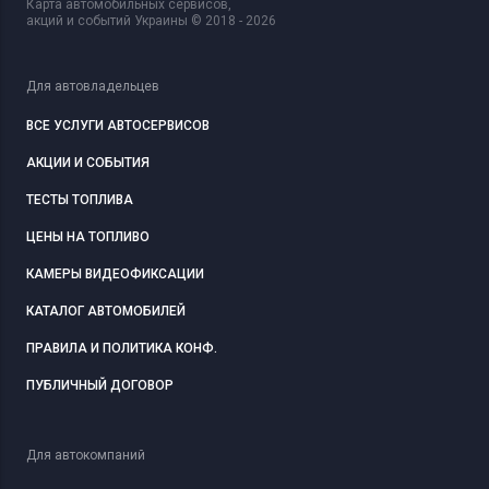
Карта автомобильных сервисов,
акций и событий Украины © 2018 - 2026
Для автовладельцев
ВСЕ УСЛУГИ АВТОСЕРВИСОВ
АКЦИИ И СОБЫТИЯ
ТЕСТЫ ТОПЛИВА
ЦЕНЫ НА ТОПЛИВО
КАМЕРЫ ВИДЕОФИКСАЦИИ
КАТАЛОГ АВТОМОБИЛЕЙ
ПРАВИЛА И ПОЛИТИКА КОНФ.
ПУБЛИЧНЫЙ ДОГОВОР
Для автокомпаний