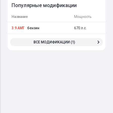
Популярные модификации
Название
Мощность
3.9 AMT
бензин
670 л.с.
ВСЕ МОДИФИКАЦИИ (1)