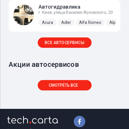
Автогидравлика
г. Киев, улица Василия Жуковского, 20
Acura
Adler
Alfa Romeo
Alpine
ВСЕ АВТОСЕРВИСЫ
Акции автосервисов
СМОТРЕТЬ ВСЕ