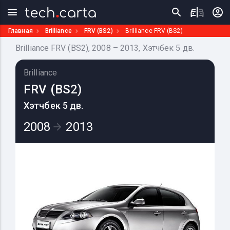
Главная
Brilliance
FRV (BS2)
Brilliance FRV (BS2)
Brilliance FRV (BS2), 2008 – 2013, Хэтчбек 5 дв.
Brilliance
FRV (BS2)
Хэтчбек 5 дв.
2008
2013