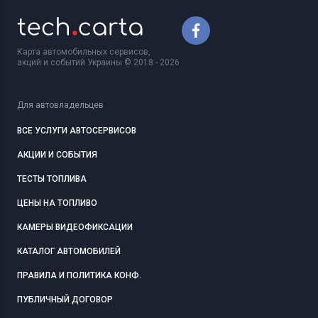
Карта автомобильных сервисов,
акций и событий Украины © 2018 - 2026
Для автовладельцев
ВСЕ УСЛУГИ АВТОСЕРВИСОВ
АКЦИИ И СОБЫТИЯ
ТЕСТЫ ТОПЛИВА
ЦЕНЫ НА ТОПЛИВО
КАМЕРЫ ВИДЕОФИКСАЦИИ
КАТАЛОГ АВТОМОБИЛЕЙ
ПРАВИЛА И ПОЛИТИКА КОНФ.
ПУБЛИЧНЫЙ ДОГОВОР