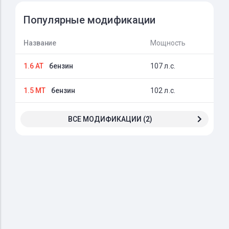
Популярные модификации
Название
Мощность
1.6 AT
бензин
107 л.с.
1.5 MT
бензин
102 л.с.
ВСЕ МОДИФИКАЦИИ (2)