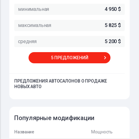
минимальная
4 950 $
максимальная
5 825 $
средняя
5 200 $
5 ПРЕДЛОЖЕНИЙ
ПРЕДЛОЖЕНИЯ АВТОСАЛОНОВ О ПРОДАЖЕ
НОВЫХ АВТО
Популярные модификации
Название
Мощность