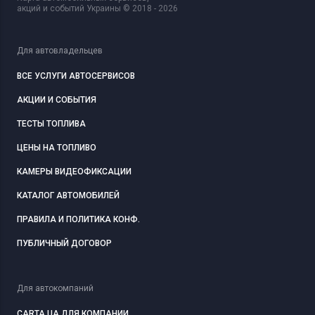
акций и событий Украины © 2018 - 2026
Для автовладельцев
ВСЕ УСЛУГИ АВТОСЕРВИСОВ
АКЦИИ И СОБЫТИЯ
ТЕСТЫ ТОПЛИВА
ЦЕНЫ НА ТОПЛИВО
КАМЕРЫ ВИДЕОФИКСАЦИИ
КАТАЛОГ АВТОМОБИЛЕЙ
ПРАВИЛА И ПОЛИТИКА КОНФ.
ПУБЛИЧНЫЙ ДОГОВОР
Для автокомпаний
CARTA.UA ДЛЯ КОМПАНИИ