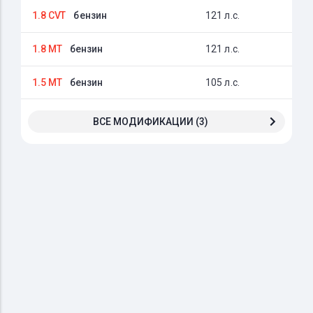
1.8 CVT
бензин
121 л.с.
1.8 MT
бензин
121 л.с.
1.5 MT
бензин
105 л.с.
ВСЕ МОДИФИКАЦИИ (3)