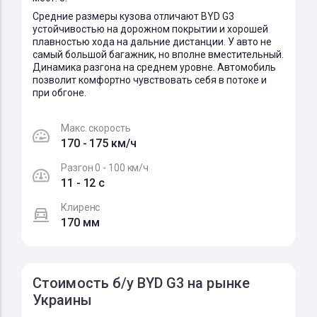
Средние размеры кузова отличают BYD G3
устойчивостью на дорожном покрытии и хорошей
плавностью хода на дальние дистанции. У авто не
самый большой багажник, но вполне вместительный.
Динамика разгона на среднем уровне. Автомобиль
позволит комфортно чувствовать себя в потоке и
при обгоне.
Макс. скорость
170 - 175 км/ч
Разгон 0 - 100 км/ч
11 - 12 c
Клиренс
170 мм
Стоимость б/у BYD G3 на рынке
Украины