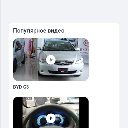
Популярное видео
BYD G3