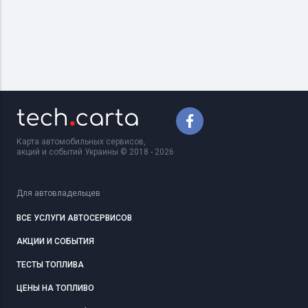
Карта автомобильных сервисов,
акций и событий Украины © 2018 - 2026
Для автовладельцев
ВСЕ УСЛУГИ АВТОСЕРВИСОВ
АКЦИИ И СОБЫТИЯ
ТЕСТЫ ТОПЛИВА
ЦЕНЫ НА ТОПЛИВО