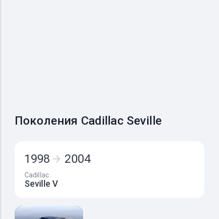
Поколения Cadillac Seville
1998
2004
Cadillac
Seville V