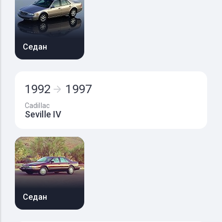
Седан
1992
1997
Cadillac
Seville IV
Седан