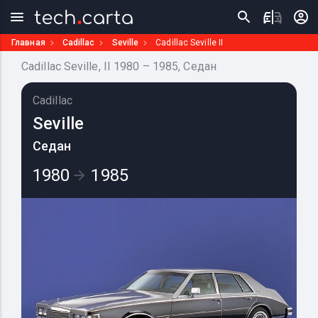
Главная
Cadillac
Seville
Cadillac Seville II
Cadillac Seville, II 1980 – 1985, Седан
Cadillac
Seville
Седан
1980
1985