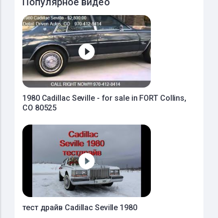
Популярное видео
1980 Cadillac Seville - for sale in FORT Collins,
CO 80525
тест драйв Cadillac Seville 1980