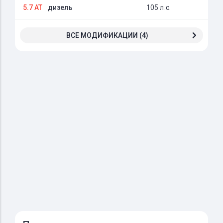
5.7 AT
дизель
105 л.с.
ВСЕ МОДИФИКАЦИИ (4)