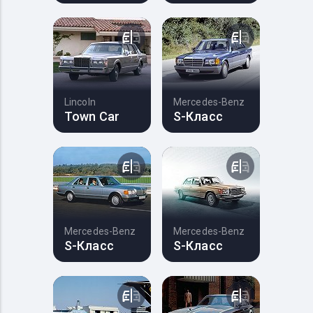
Lincoln
Mercedes-Benz
Town Car
S-Класс
Mercedes-Benz
Mercedes-Benz
S-Класс
S-Класс