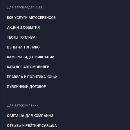
Для автовладельцев
ВСЕ УСЛУГИ АВТОСЕРВИСОВ
АКЦИИ И СОБЫТИЯ
ТЕСТЫ ТОПЛИВА
ЦЕНЫ НА ТОПЛИВО
КАМЕРЫ ВИДЕОФИКСАЦИИ
КАТАЛОГ АВТОМОБИЛЕЙ
ПРАВИЛА И ПОЛИТИКА КОНФ.
ПУБЛИЧНЫЙ ДОГОВОР
Для автокомпаний
CARTA.UA ДЛЯ КОМПАНИИ
ОТЗЫВЫ И РЕЙТИНГ CARtaUA