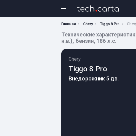
Главная
Chery
Tiggo 8 Pro
Chery
Технические характеристики 
н.в.), бензин, 186 л.с.
Chery
Tiggo 8 Pro
Внедорожник 5 дв.