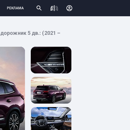
РЕКЛАМА
едорожник 5 дв.: (2021 –