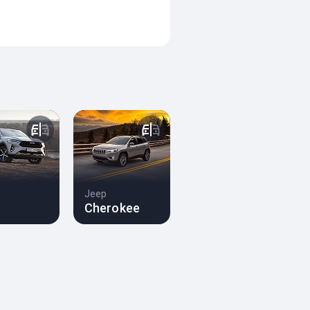
Jeep
Cherokee