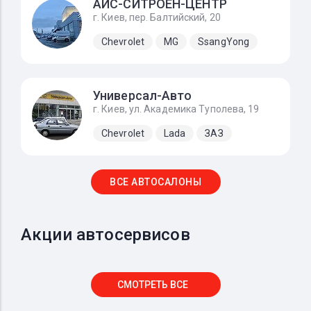
АИС-СИТРОЕН-ЦЕНТР
г. Киев, пер. Балтийский, 20
Chevrolet
MG
SsangYong
Универсал-Авто
г. Киев, ул. Академика Туполева, 19
Chevrolet
Lada
ЗАЗ
ВСЕ АВТОСАЛОНЫ
Акции автосервисов
СМОТРЕТЬ ВСЕ