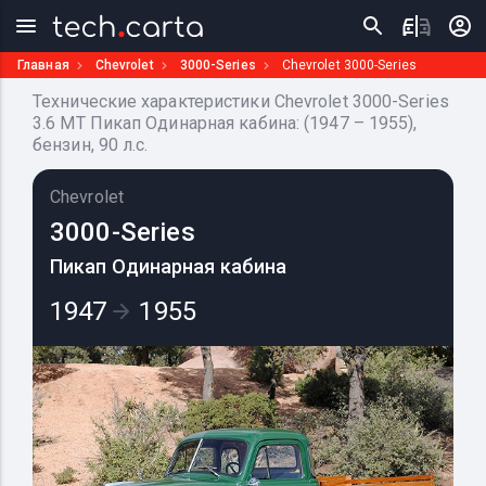
Главная
Chevrolet
3000-Series
Chevrolet 3000-Series
Технические характеристики Chevrolet 3000-Series
3.6 MT Пикап Одинарная кабина: (1947 – 1955),
бензин, 90 л.с.
Chevrolet
3000-Series
Пикап Одинарная кабина
1947
1955