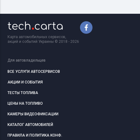
Карта автомобильных сервисов,
акций и событий Украины © 2018 - 2026
Для автовладельцев
ВСЕ УСЛУГИ АВТОСЕРВИСОВ
АКЦИИ И СОБЫТИЯ
ТЕСТЫ ТОПЛИВА
ЦЕНЫ НА ТОПЛИВО
КАМЕРЫ ВИДЕОФИКСАЦИИ
КАТАЛОГ АВТОМОБИЛЕЙ
ПРАВИЛА И ПОЛИТИКА КОНФ.