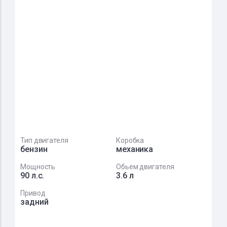
Тип двигателя
Коробка
бензин
механика
Мощность
Обьем двигателя
90 л.с.
3.6 л
Привод
задний