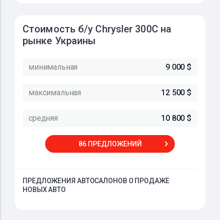
Стоимость б/у Chrysler 300C на
рынке Украины
минимальная
9 000 $
максимальная
12 500 $
средняя
10 800 $
86 ПРЕДЛОЖЕНИЙ
ПРЕДЛОЖЕНИЯ АВТОСАЛОНОВ О ПРОДАЖЕ
НОВЫХ АВТО