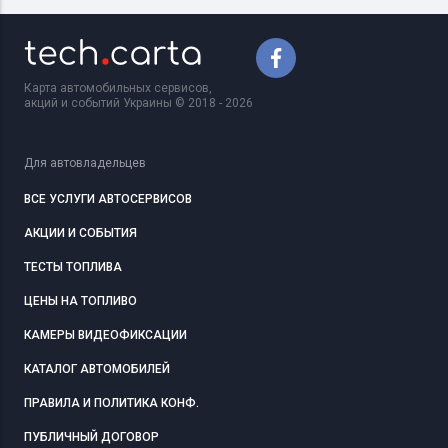
Карта автомобильных сервисов,
акций и событий Украины © 2018 - 2026
Для автовладельцев
ВСЕ УСЛУГИ АВТОСЕРВИСОВ
АКЦИИ И СОБЫТИЯ
ТЕСТЫ ТОПЛИВА
ЦЕНЫ НА ТОПЛИВО
КАМЕРЫ ВИДЕОФИКСАЦИИ
КАТАЛОГ АВТОМОБИЛЕЙ
ПРАВИЛА И ПОЛИТИКА КОНФ.
ПУБЛИЧНЫЙ ДОГОВОР