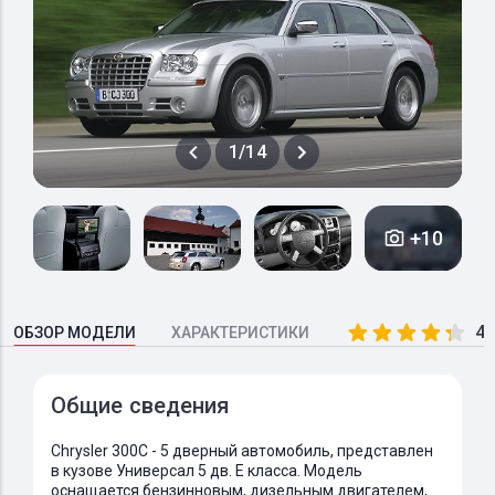
1/14
+10
4.
ОБЗОР МОДЕЛИ
ХАРАКТЕРИСТИКИ
Общие сведения
Chrysler 300C - 5 дверный автомобиль, представлен
в кузове Универсал 5 дв. E класса. Модель
оснащается бензинновым, дизельным двигателем,