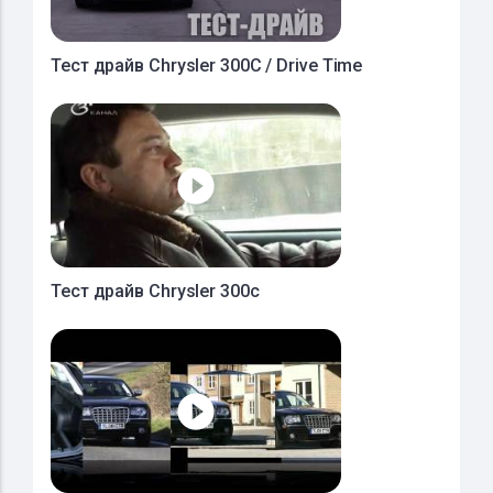
Тест драйв Chrysler 300C / Drive Time
Тест драйв Chrysler 300c