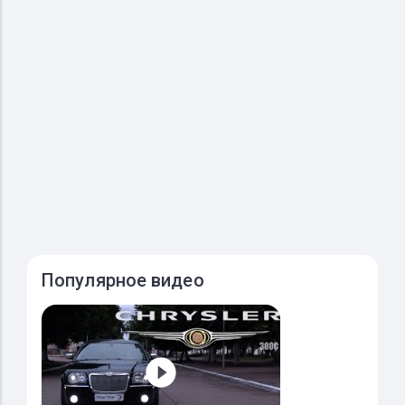
Популярное видео