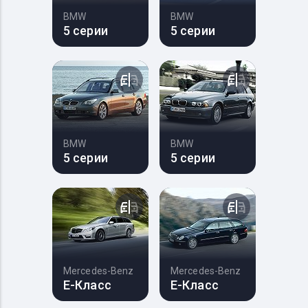
BMW
BMW
5 серии
5 серии
BMW
BMW
5 серии
5 серии
Mercedes-Benz
Mercedes-Benz
E-Класс
E-Класс