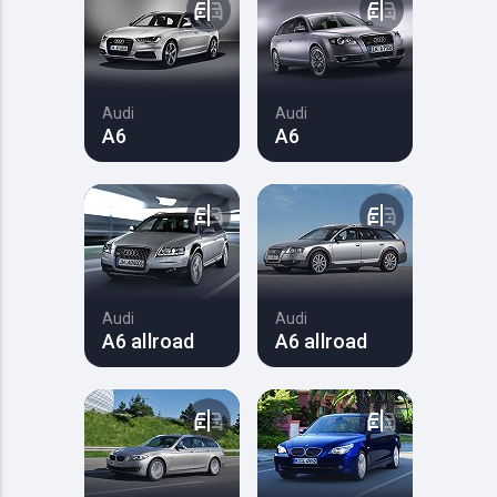
Audi
Audi
A6
A6
Audi
Audi
A6 allroad
A6 allroad