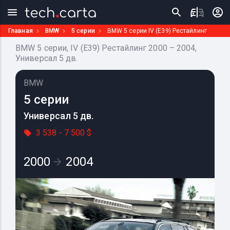
Главная
BMW
5 серии
BMW 5 серии IV (E39) Рестайлинг
BMW 5 серии, IV (E39) Рестайлинг 2000 – 2004,
Универсал 5 дв.
BMW
5 серии
Универсал 5 дв.
3 538 - 7 500 $
2000
2004