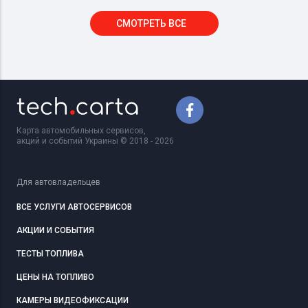
СМОТРЕТЬ ВСЕ
Карта автомобильных сервисов,
акций и событий Украины © 2018 - 2026
Для автовладельцев
ВСЕ УСЛУГИ АВТОСЕРВИСОВ
АКЦИИ И СОБЫТИЯ
ТЕСТЫ ТОПЛИВА
ЦЕНЫ НА ТОПЛИВО
КАМЕРЫ ВИДЕОФИКСАЦИИ