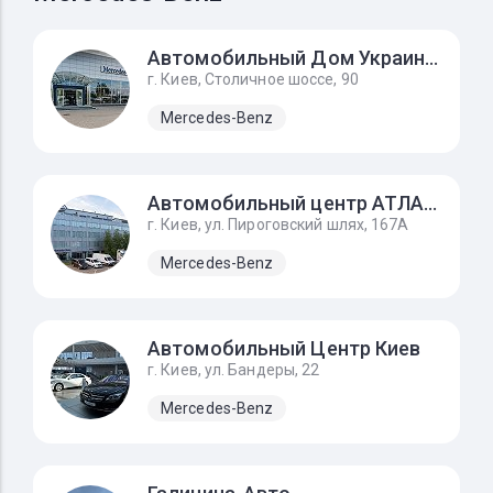
Автомобильный Дом Украина-Мерседес Бенц
г. Киев, Столичное шоссе, 90
Mercedes-Benz
Автомобильный центр АТЛАНТ
г. Киев, ул. Пироговский шлях, 167А
Mercedes-Benz
Автомобильный Центр Киев
г. Киев, ул. Бандеры, 22
Mercedes-Benz