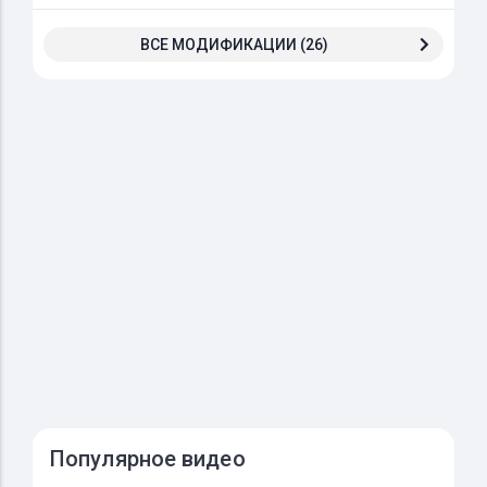
ВСЕ МОДИФИКАЦИИ (26)
Популярное видео