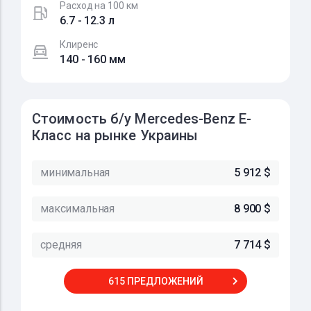
Расход на 100 км
6.7 - 12.3 л
Клиренс
140 - 160 мм
Стоимость б/у Mercedes-Benz E-
Класс на рынке Украины
минимальная
5 912 $
максимальная
8 900 $
средняя
7 714 $
615 ПРЕДЛОЖЕНИЙ