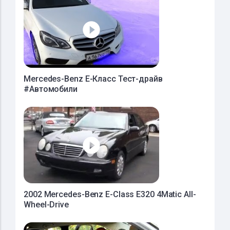
Mercedes-Benz E-Класс Тест-драйв
#Автомобили
2002 Mercedes-Benz E-Class E320 4Matic All-
Wheel-Drive