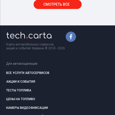
СМОТРЕТЬ ВСЕ
Карта автомобильных сервисов,
акций и событий Украины © 2018 - 2026
Для автовладельцев
ВСЕ УСЛУГИ АВТОСЕРВИСОВ
АКЦИИ И СОБЫТИЯ
ТЕСТЫ ТОПЛИВА
ЦЕНЫ НА ТОПЛИВО
КАМЕРЫ ВИДЕОФИКСАЦИИ