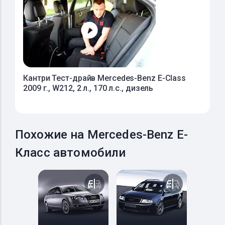
Кантри Тест-драйв Mercedes-Benz E-Class
2009 г., W212, 2 л., 170 л.с., дизель
Похожие на Mercedes-Benz E-
Класс автомобили