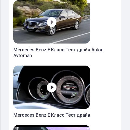
Mercedes Benz E Класс Тест драйв Anton
Avtoman
Mercedes Benz E Класс Тест драйв