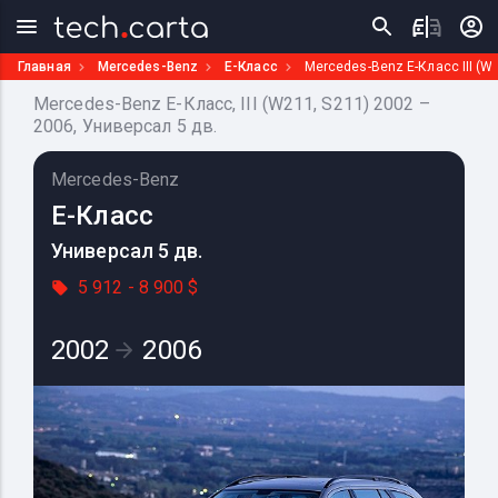
Главная
Mercedes-Benz
E-Класс
Mercedes-Benz E-Класс III (W
Mercedes-Benz E-Класс, III (W211, S211) 2002 –
2006, Универсал 5 дв.
Mercedes-Benz
E-Класс
Универсал 5 дв.
5 912 - 8 900 $
2002
2006