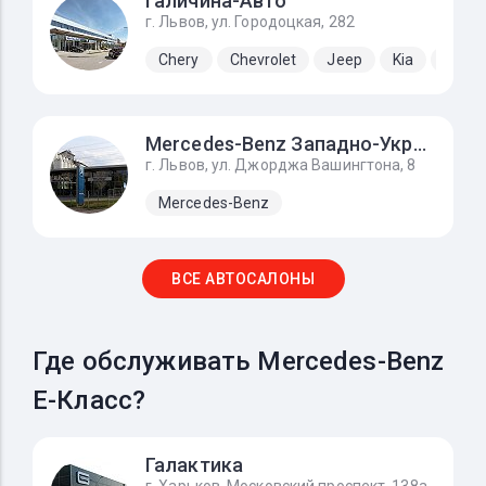
Галичина-Авто
г. Львов, ул. Городоцкая, 282
Chery
Chevrolet
Jeep
Kia
Lada
Mercedes-Benz Западно-Украинский Автомобильный Дом
г. Львов, ул. Джорджа Вашингтона, 8
Mercedes-Benz
ВСЕ АВТОСАЛОНЫ
Где обслуживать Mercedes-Benz
E-Класс?
Галактика