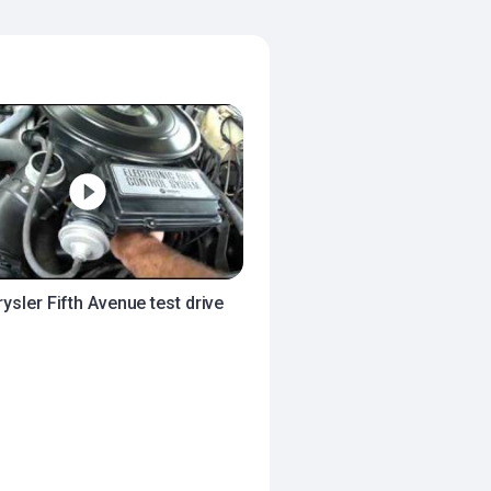
ysler Fifth Avenue test drive