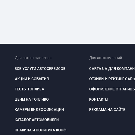
Для автовладельцев
Для автокомпаний
ВСЕ УСЛУГИ АВТОСЕРВИСОВ
CARTA.UA ДЛЯ КОМПАНИ
АКЦИИ И СОБЫТИЯ
ОТЗЫВЫ И РЕЙТИНГ CARt
ТЕСТЫ ТОПЛИВА
ОФОРМЛЕНИЕ СТРАНИЦ
ЦЕНЫ НА ТОПЛИВО
КОНТАКТЫ
КАМЕРЫ ВИДЕОФИКСАЦИИ
РЕКЛАМА НА САЙТЕ
КАТАЛОГ АВТОМОБИЛЕЙ
ПРАВИЛА И ПОЛИТИКА КОНФ.