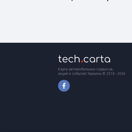
Карта автомобильных сервисов,
акций и событий Украины © 2018 - 2026