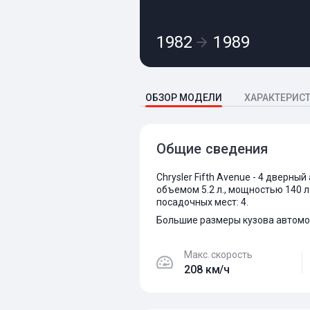
1982
1989
ОБЗОР МОДЕЛИ
ХАРАКТЕРИС
Общие сведения
Chrysler Fifth Avenue - 4 дверн
объемом 5.2 л., мощностью 140 л
посадочных мест: 4.
Большие размеры кузова автомо
Макс. скорость
208 км/ч