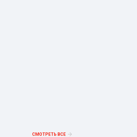
СМОТРЕТЬ ВСЕ