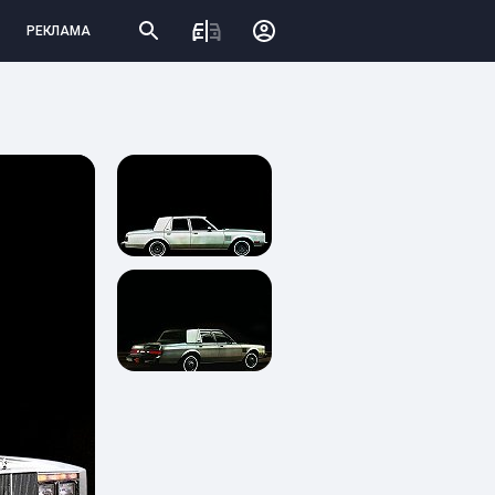
РЕКЛАМА