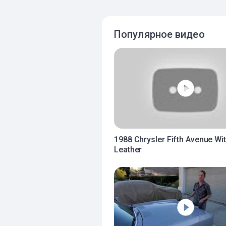
Популярное видео
1988 Chrysler Fifth Avenue Wi
Leather