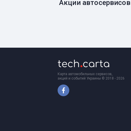
Акции автосервисов
Карта автомобильных сервисов,
акций и событий Украины © 2018 - 2026