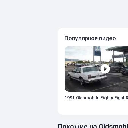
Популярное видео
1991 Oldsmobile Eighty Eight 
Похожие на Oldsmobi