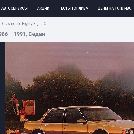
АВТОСЕРВИСЫ
АКЦИИ
ТЕСТЫ ТОПЛИВА
ЦЕНЫ НА ТОПЛИВО
Oldsmobile Eighty-Eight IX
1986 – 1991, Седан