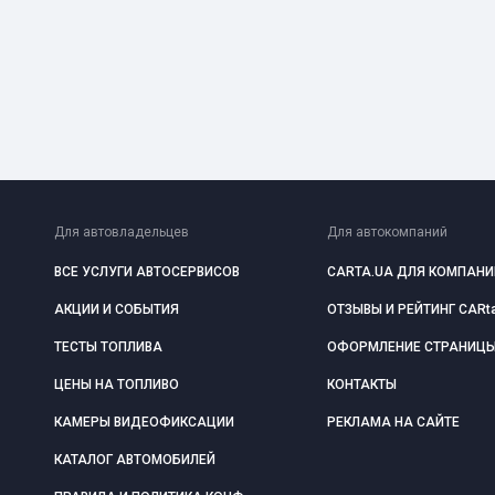
Для автовладельцев
Для автокомпаний
ВСЕ УСЛУГИ АВТОСЕРВИСОВ
CARTA.UA ДЛЯ КОМПАНИ
АКЦИИ И СОБЫТИЯ
ОТЗЫВЫ И РЕЙТИНГ CARt
ТЕСТЫ ТОПЛИВА
ОФОРМЛЕНИЕ СТРАНИЦ
ЦЕНЫ НА ТОПЛИВО
КОНТАКТЫ
КАМЕРЫ ВИДЕОФИКСАЦИИ
РЕКЛАМА НА САЙТЕ
КАТАЛОГ АВТОМОБИЛЕЙ