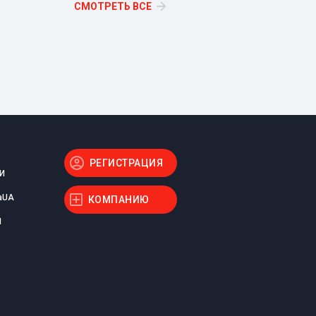
СМОТРЕТЬ ВСЕ
РЕГИСТРАЦИЯ
И
aUA
КОМПАНИЮ
Ы