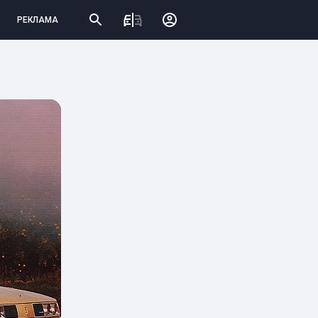
РЕКЛАМА