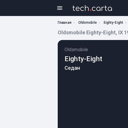
Главная
Oldsmobile
Eighty-Eight
Oldsmobile Eighty-Eight, IX 
Oldsmobile
Eighty-Eight
Седан