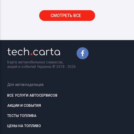
СМОТРЕТЬ ВСЕ
Карта автомобильных сервисов,
акций и событий Украины © 2018 - 2026
Для автовладельцев
ВСЕ УСЛУГИ АВТОСЕРВИСОВ
АКЦИИ И СОБЫТИЯ
ТЕСТЫ ТОПЛИВА
ЦЕНЫ НА ТОПЛИВО