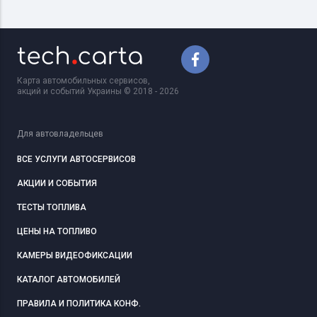
Карта автомобильных сервисов,
акций и событий Украины © 2018 - 2026
Для автовладельцев
ВСЕ УСЛУГИ АВТОСЕРВИСОВ
АКЦИИ И СОБЫТИЯ
ТЕСТЫ ТОПЛИВА
ЦЕНЫ НА ТОПЛИВО
КАМЕРЫ ВИДЕОФИКСАЦИИ
КАТАЛОГ АВТОМОБИЛЕЙ
ПРАВИЛА И ПОЛИТИКА КОНФ.