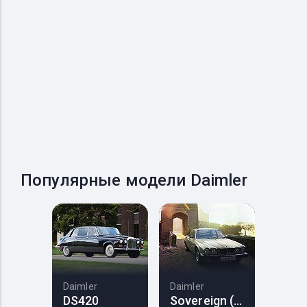
Популярные модели Daimler
Daimler
Daimler
DS420
Sovereign (XJ6)