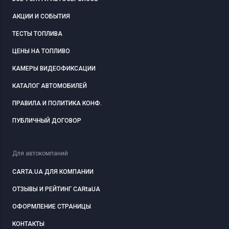
АКЦИИ И СОБЫТИЯ
ТЕСТЫ ТОПЛИВА
ЦЕНЫ НА ТОПЛИВО
КАМЕРЫ ВИДЕОФИКСАЦИИ
КАТАЛОГ АВТОМОБИЛЕЙ
ПРАВИЛА И ПОЛИТИКА КОНФ.
ПУБЛИЧНЫЙ ДОГОВОР
Для автокомпаний
CARTA.UA ДЛЯ КОМПАНИИ
ОТЗЫВЫ И РЕЙТИНГ CARtaUA
ОФОРМЛЕНИЕ СТРАНИЦЫ
КОНТАКТЫ