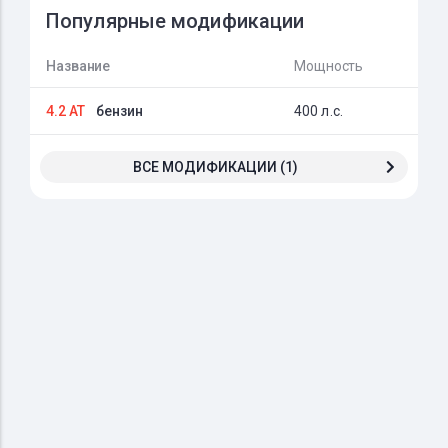
Популярные модификации
Название
Мощность
4.2 AT
бензин
400 л.с.
ВСЕ МОДИФИКАЦИИ (1)