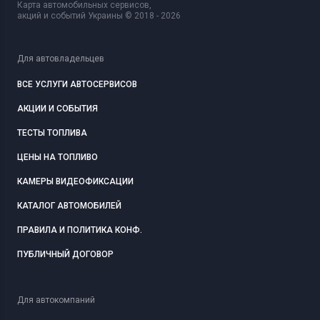
Карта автомобильных сервисов,
акций и событий Украины © 2018 - 2026
Для автовладельцев
ВСЕ УСЛУГИ АВТОСЕРВИСОВ
АКЦИИ И СОБЫТИЯ
ТЕСТЫ ТОПЛИВА
ЦЕНЫ НА ТОПЛИВО
КАМЕРЫ ВИДЕОФИКСАЦИИ
КАТАЛОГ АВТОМОБИЛЕЙ
ПРАВИЛА И ПОЛИТИКА КОНФ.
ПУБЛИЧНЫЙ ДОГОВОР
Для автокомпаний