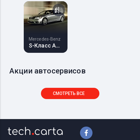
Mercedes-Benz
S-Класс AMG
Акции автосервисов
СМОТРЕТЬ ВСЕ