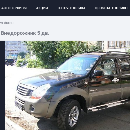
АВТОСЕРВИСЫ
АКЦИИ
ТЕСТЫ ТОПЛИВА
ЦЕНЫ НА ТОПЛИВО
s Aurora
, Внедорожник 5 дв.