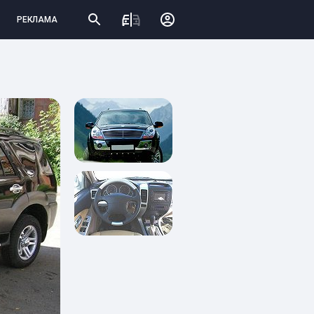
РЕКЛАМА