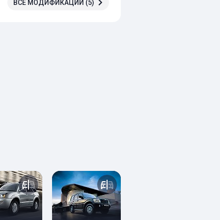
ВСЕ МОДИФИКАЦИИ (5)