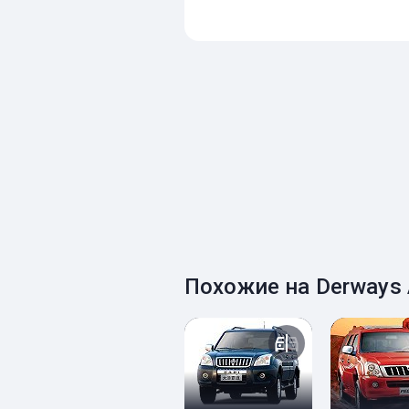
Похожие на Derways