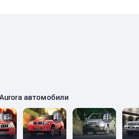
 Aurora автомобили