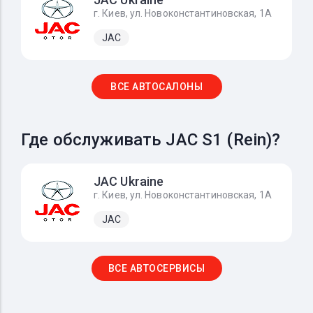
г. Киев, ул. Новоконстантиновская, 1А
JAC
ВСЕ АВТОСАЛОНЫ
Где обслуживать JAC S1 (Rein)?
JAC Ukraine
г. Киев, ул. Новоконстантиновская, 1А
JAC
ВСЕ АВТОСЕРВИСЫ