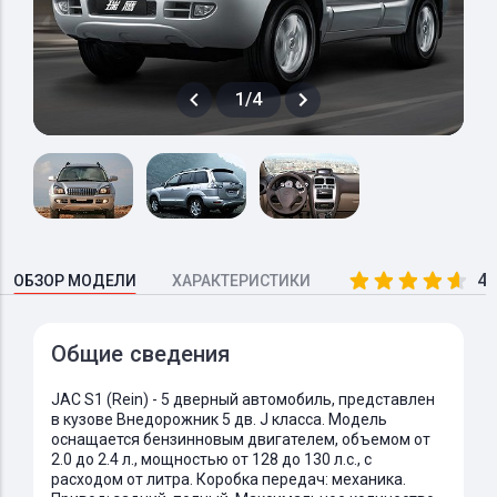
1/4
4.
ОБЗОР МОДЕЛИ
ХАРАКТЕРИСТИКИ
Общие сведения
JAC S1 (Rein) - 5 дверный автомобиль, представлен
в кузове Внедорожник 5 дв. J класса. Модель
оснащается бензинновым двигателем, объемом от
2.0 до 2.4 л., мощностью от 128 до 130 л.с., с
расходом от литра. Коробка передач: механика.