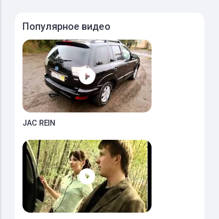
Популярное видео
JAC REIN