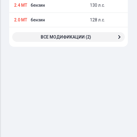
2.4 MT
бензин
130 л.с.
2.0 MT
бензин
128 л.с.
ВСЕ МОДИФИКАЦИИ (2)