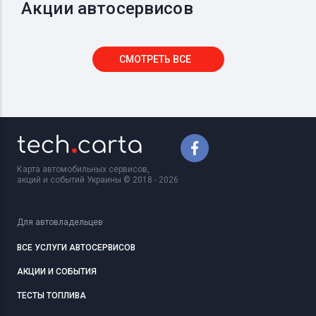
Акции автосервисов
СМОТРЕТЬ ВСЕ
Карта автомобильных сервисов,
акций и событий Украины © 2018 - 2026
Для автовладельцев
ВСЕ УСЛУГИ АВТОСЕРВИСОВ
АКЦИИ И СОБЫТИЯ
ТЕСТЫ ТОПЛИВА