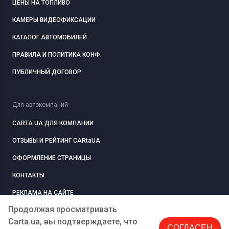
ЦЕНЫ НА ТОПЛИВО
КАМЕРЫ ВИДЕОФИКСАЦИИ
КАТАЛОГ АВТОМОБИЛЕЙ
ПРАВИЛА И ПОЛИТИКА КОНФ.
ПУБЛИЧНЫЙ ДОГОВОР
Для автокомпаний
CARTA.UA ДЛЯ КОМПАНИИ
ОТЗЫВЫ И РЕЙТИНГ CARtaUA
ОФОРМЛЕНИЕ СТРАНИЦЫ
КОНТАКТЫ
РЕКЛАМА НА САЙТЕ
Продолжая просматривать
Carta.ua, вы подтверждаете, что
СОГЛАСЕН