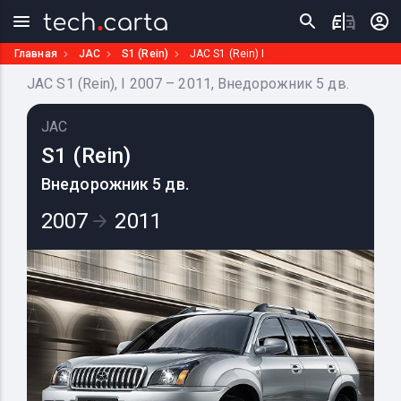
Главная
JAC
S1 (Rein)
JAC S1 (Rein) I
JAC S1 (Rein), I 2007 – 2011, Внедорожник 5 дв.
JAC
S1 (Rein)
Внедорожник 5 дв.
2007
2011