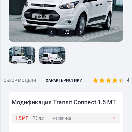
1/3
4.
ОБЗОР МОДЕЛИ
ХАРАКТЕРИСТИКИ
Модификация Transit Connect 1.5 MT
1.5 MT
75 л.с.
механика