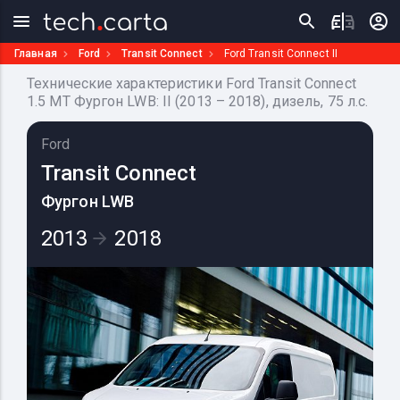
Главная
Ford
Transit Connect
Ford Transit Connect II
Технические характеристики Ford Transit Connect
1.5 MT Фургон LWB: II (2013 – 2018), дизель, 75 л.с.
Ford
Transit Connect
Фургон LWB
2013
2018