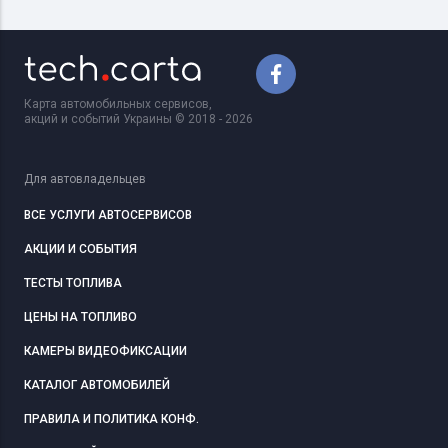
Карта автомобильных сервисов,
акций и событий Украины © 2018 - 2026
Для автовладельцев
ВСЕ УСЛУГИ АВТОСЕРВИСОВ
АКЦИИ И СОБЫТИЯ
ТЕСТЫ ТОПЛИВА
ЦЕНЫ НА ТОПЛИВО
КАМЕРЫ ВИДЕОФИКСАЦИИ
КАТАЛОГ АВТОМОБИЛЕЙ
ПРАВИЛА И ПОЛИТИКА КОНФ.