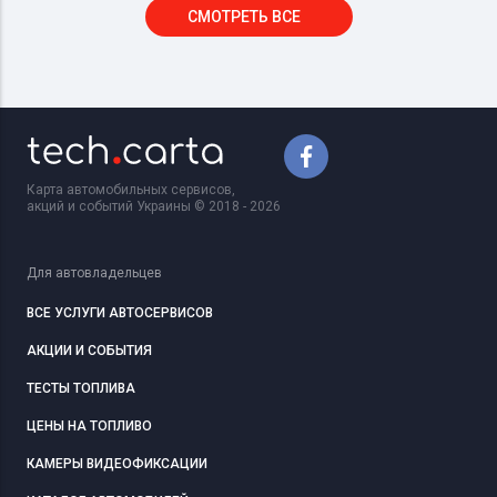
СМОТРЕТЬ ВСЕ
Карта автомобильных сервисов,
акций и событий Украины © 2018 - 2026
Для автовладельцев
ВСЕ УСЛУГИ АВТОСЕРВИСОВ
АКЦИИ И СОБЫТИЯ
ТЕСТЫ ТОПЛИВА
ЦЕНЫ НА ТОПЛИВО
КАМЕРЫ ВИДЕОФИКСАЦИИ