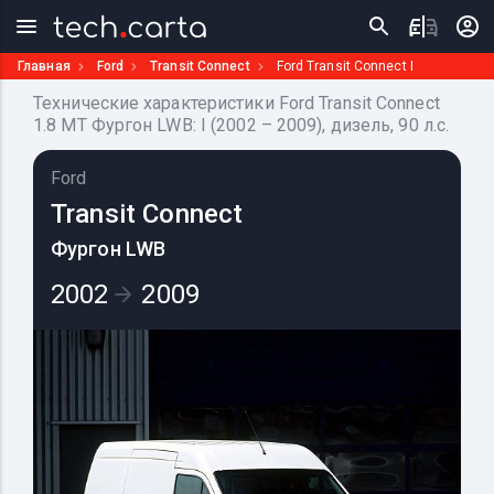
Главная
Ford
Transit Connect
Ford Transit Connect I
Технические характеристики Ford Transit Connect
1.8 MT Фургон LWB: I (2002 – 2009), дизель, 90 л.с.
Ford
Transit Connect
Фургон LWB
2002
2009