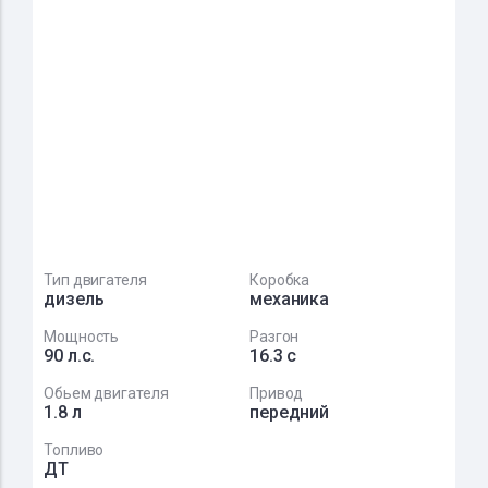
Тип двигателя
Коробка
дизель
механика
Мощность
Разгон
90 л.с.
16.3 с
Обьем двигателя
Привод
1.8 л
передний
Топливо
ДТ