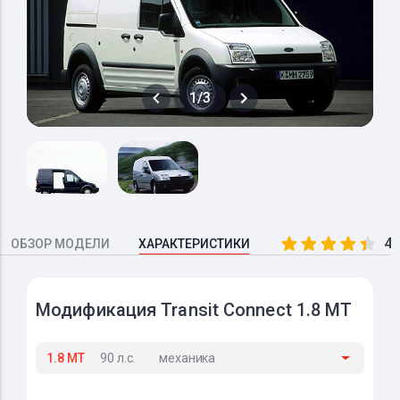
1/3
4.
ОБЗОР МОДЕЛИ
ХАРАКТЕРИСТИКИ
Модификация Transit Connect 1.8 MT
1.8 MT
90 л.с.
механика