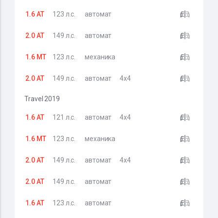
1.6 AT
123 л.с.
автомат
2.0 AT
149 л.с.
автомат
1.6 MT
123 л.с.
механика
2.0 AT
149 л.с.
автомат
4x4
Travel 2019
1.6 AT
121 л.с.
автомат
4x4
1.6 MT
123 л.с.
механика
2.0 AT
149 л.с.
автомат
4x4
2.0 AT
149 л.с.
автомат
1.6 AT
123 л.с.
автомат