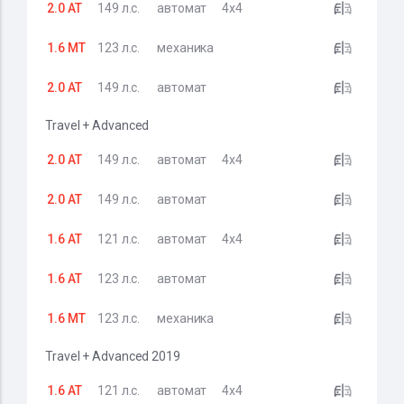
2.0 AT
149 л.с.
автомат
4x4
1.6 MT
123 л.с.
механика
2.0 AT
149 л.с.
автомат
Travel + Advanced
2.0 AT
149 л.с.
автомат
4x4
2.0 AT
149 л.с.
автомат
1.6 AT
121 л.с.
автомат
4x4
1.6 AT
123 л.с.
автомат
1.6 MT
123 л.с.
механика
Travel + Advanced 2019
1.6 AT
121 л.с.
автомат
4x4