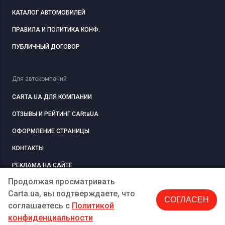
КАТАЛОГ АВТОМОБИЛЕЙ
ПРАВИЛА И ПОЛИТИКА КОНФ.
ПУБЛИЧНЫЙ ДОГОВОР
Для автокомпаний
CARTA.UA ДЛЯ КОМПАНИИ
ОТЗЫВЫ И РЕЙТИНГ CARtaUA
ОФОРМЛЕНИЕ СТРАНИЦЫ
КОНТАКТЫ
РЕКЛАМА НА САЙТЕ
Продолжая просматривать
Carta.ua, вы подтверждаете, что
СОГЛАСЕН
РЕГИСТРАЦИЯ
КОМПАНИЮ
соглашаетесь c
Политикой
конфиденциальности