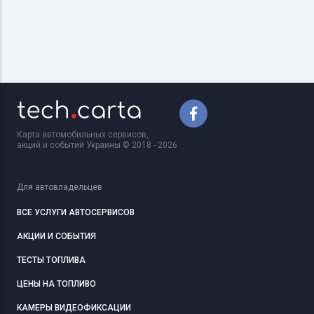
Карта автомобильных сервисов,
акций и событий Украины © 2018 - 2026
Для автовладельцев
ВСЕ УСЛУГИ АВТОСЕРВИСОВ
АКЦИИ И СОБЫТИЯ
ТЕСТЫ ТОПЛИВА
ЦЕНЫ НА ТОПЛИВО
КАМЕРЫ ВИДЕОФИКСАЦИИ