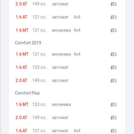
2.0 AT
149 л.с.
автомат
1.6 AT
121 л.с.
автомат
4x4
1.6 MT
121 л.с.
механика
4x4
Comfort 2019
1.6 MT
121 л.с.
механика
4x4
1.6 AT
123 л.с.
автомат
2.0 AT
149 л.с.
автомат
Comfort Plus
1.6 MT
123 л.с.
механика
2.0 AT
149 л.с.
автомат
1.6 AT
121 л.с.
автомат
4x4