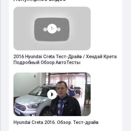
2016 Hyundai Creta Тест-Драйв / Хендай Крета
Подробный Обзор АвтоТесты
Hyundai Creta 2016. Обзор. Тест-драйв