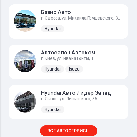
Базис Авто
г. Одесса, ул. Михаила Грушевского, 39/4
Hyundai
Автосалон Автоком
г. Киев, ул. Ивана Гонты, 1
Hyundai
Isuzu
Hyundai Авто Лидер Запад
г. Львов, ул. Липинского, 36
Hyundai
ВСЕ АВТОСЕРВИСЫ