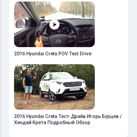
2016 Hyundai Creta POV Test Drive
2016 Hyundai Creta Тест-Драйв Игорь Бурцев /
Хендай Крета Подробный Обзор