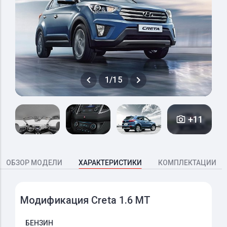
1/15
+11
ОБЗОР МОДЕЛИ
ХАРАКТЕРИСТИКИ
КОМПЛЕКТАЦИИ
Модификация Creta 1.6 MT
БЕНЗИН