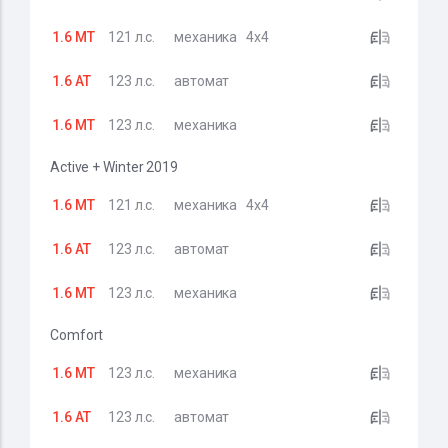
1.6 MT
121 л.с.
механика
4x4
1.6 AT
123 л.с.
автомат
1.6 MT
123 л.с.
механика
Active + Winter 2019
1.6 MT
121 л.с.
механика
4x4
1.6 AT
123 л.с.
автомат
1.6 MT
123 л.с.
механика
Comfort
1.6 MT
123 л.с.
механика
1.6 AT
123 л.с.
автомат