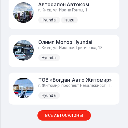
Автосалон Автоком
г. Киев, ул. Ивана Гонты, 1
Hyundai
Isuzu
Олимп Мотор Hyundai
г. Киев, ул. Николая Гринченка, 18
Hyundai
ТОВ «Богдан-Авто Житомир»
г. Житомир, проспект Незалежності, 170А, Hyundai - Хюндай Житомир
Hyundai
ВСЕ АВТОСАЛОНЫ