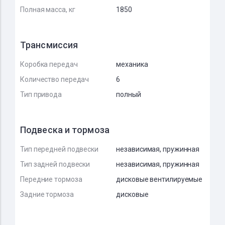
Полная масса, кг
1850
Трансмиссия
Коробка передач
механика
Количество передач
6
Тип привода
полный
Подвеска и тормоза
Тип передней подвески
независимая, пружинная
Тип задней подвески
независимая, пружинная
Передние тормоза
дисковые вентилируемые
Задние тормоза
дисковые