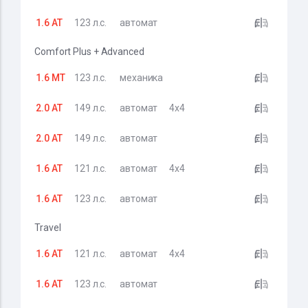
1.6 AT
123 л.с.
автомат
Comfort Plus + Advanced
1.6 MT
123 л.с.
механика
2.0 AT
149 л.с.
автомат
4x4
2.0 AT
149 л.с.
автомат
1.6 AT
121 л.с.
автомат
4x4
1.6 AT
123 л.с.
автомат
Travel
1.6 AT
121 л.с.
автомат
4x4
1.6 AT
123 л.с.
автомат