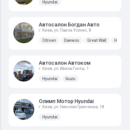
Hyundai
Автосалон Богдан Авто
г. Киев, ул. Павла Усенко, 8
Citroen
Daewoo
Great Wall
Hyundai
Автосалон Автоком
г. Киев, ул. Ивана Гонты, 1
Hyundai
Isuzu
Олимп Мотор Hyundai
г. Киев, ул. Николая Гринченка, 18
Hyundai