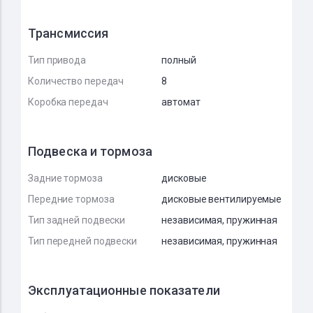
Трансмиссия
Тип привода
полный
Количество передач
8
Коробка передач
автомат
Подвеска и тормоза
Задние тормоза
дисковые
Передние тормоза
дисковые вентилируемые
Тип задней подвески
независимая, пружинная
Тип передней подвески
независимая, пружинная
Эксплуатационные показатели