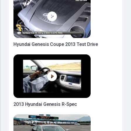
Hyundai Genesis Coupe 2013 Test Drive
2013 Hyundai Genesis R-Spec