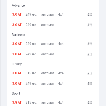
Advance
3.0 AT
249 л.с.
автомат
4x4
3.0 AT
249 л.с.
автомат
Business
3.0 AT
249 л.с.
автомат
4x4
3.0 AT
249 л.с.
автомат
Luxury
3.8 AT
315 л.с.
автомат
4x4
3.0 AT
249 л.с.
автомат
4x4
Sport
3.8 AT
315 л.с.
автомат
4x4