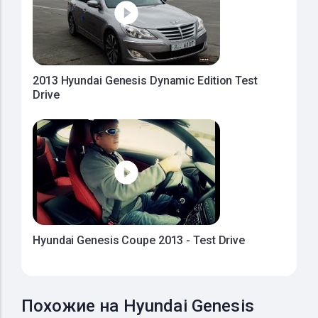
2013 Hyundai Genesis Dynamic Edition Test
Drive
Hyundai Genesis Coupe 2013 - Test Drive
Похожие на Hyundai Genesis