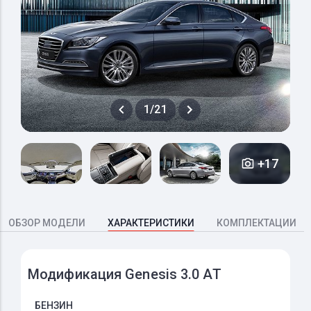
1/21
+17
ОБЗОР МОДЕЛИ
ХАРАКТЕРИСТИКИ
КОМПЛЕКТАЦИИ
Модификация Genesis 3.0 AT
БЕНЗИН