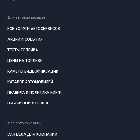
Для автовладельцев
ВСЕ УСЛУГИ АВТОСЕРВИСОВ
АКЦИИ И СОБЫТИЯ
ТЕСТЫ ТОПЛИВА
ЦЕНЫ НА ТОПЛИВО
КАМЕРЫ ВИДЕОФИКСАЦИИ
КАТАЛОГ АВТОМОБИЛЕЙ
ПРАВИЛА И ПОЛИТИКА КОНФ.
ПУБЛИЧНЫЙ ДОГОВОР
Для автокомпаний
CARTA.UA ДЛЯ КОМПАНИИ