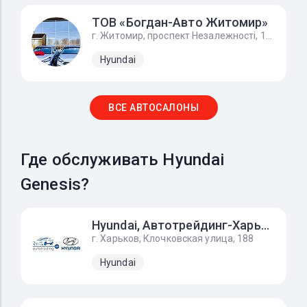
ТОВ «Богдан-Авто Житомир»
г. Житомир, проспект Незалежності, 170А, Hyundai - Хюндай Житомир
Hyundai
ВСЕ АВТОСАЛОНЫ
Где обслуживать Hyundai
Genesis?
Hyundai, Автотрейдинг-Харьков
г. Харьков, Клочковская улица, 188
Hyundai