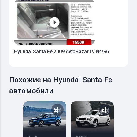
Hyundai Santa Fe 2009 AvtoBazarTV №796
Похожие на Hyundai Santa Fe
автомобили