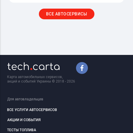
ВСЕ АВТОСЕРВИСЫ
Карта автомобильных сервисов,
акций и событий Украины © 2018 - 2026
Для автовладельцев
ВСЕ УСЛУГИ АВТОСЕРВИСОВ
АКЦИИ И СОБЫТИЯ
ТЕСТЫ ТОПЛИВА