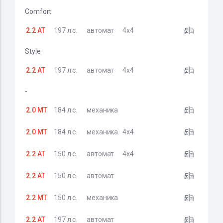
Comfort
2.2 AT
197 л.с.
автомат
4x4
Style
2.2 AT
197 л.с.
автомат
4x4
-
2.0 MT
184 л.с.
механика
2.0 MT
184 л.с.
механика
4x4
2.2 AT
150 л.с.
автомат
4x4
2.2 AT
150 л.с.
автомат
2.2 MT
150 л.с.
механика
2.2 AT
197 л.с.
автомат