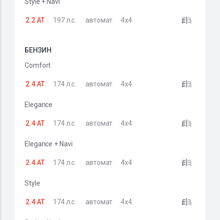
Style + Navi
2.2 AT
197 л.с.
автомат
4x4
БЕНЗИН
Comfort
2.4 AT
174 л.с.
автомат
4x4
Elegance
2.4 AT
174 л.с.
автомат
4x4
Elegance + Navi
2.4 AT
174 л.с.
автомат
4x4
Style
2.4 AT
174 л.с.
автомат
4x4