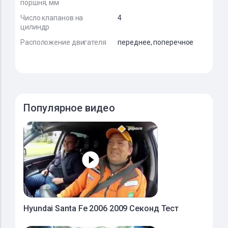
поршня, мм
Число клапанов на
4
цилиндр
Расположение двигателя
переднее, поперечное
Популярное видео
Hyundai Santa Fe 2006 2009 Секонд Тест