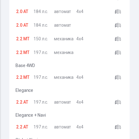
2.0 AT
184 л.с.
автомат
4x4
2.0 AT
184 л.с.
автомат
2.2 MT
150 л.с.
механика
4x4
2.2 MT
197 л.с.
механика
Base 4WD
2.2 MT
197 л.с.
механика
4x4
Elegance
2.2 AT
197 л.с.
автомат
4x4
Elegance + Navi
2.2 AT
197 л.с.
автомат
4x4