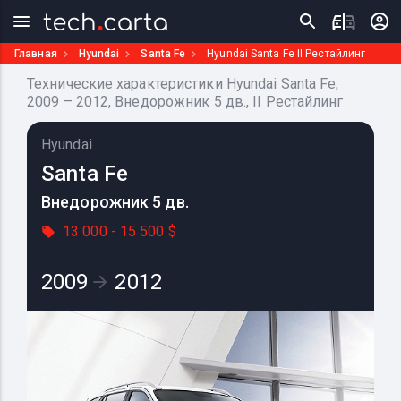
Главная
Hyundai
Santa Fe
Hyundai Santa Fe II Рестайлинг
Технические характеристики Hyundai Santa Fe,
2009 – 2012, Внедорожник 5 дв., II Рестайлинг
Hyundai
Santa Fe
Внедорожник 5 дв.
13 000 - 15 500 $
2009
2012