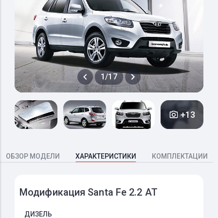
1/17
+13
ОБЗОР МОДЕЛИ
ХАРАКТЕРИСТИКИ
КОМПЛЕКТАЦИИ
Модификация Santa Fe 2.2 AT
ДИЗЕЛЬ