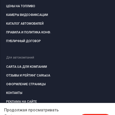
ЦЕНЫ НА ТОПЛИВО
КАМЕРЫ ВИДЕОФИКСАЦИИ
КАТАЛОГ АВТОМОБИЛЕЙ
ПРАВИЛА И ПОЛИТИКА КОНФ.
ПУБЛИЧНЫЙ ДОГОВОР
Для автокомпаний
CARTA.UA ДЛЯ КОМПАНИИ
ОТЗЫВЫ И РЕЙТИНГ CARtaUA
ОФОРМЛЕНИЕ СТРАНИЦЫ
КОНТАКТЫ
РЕКЛАМА НА САЙТЕ
Продолжая просматривать