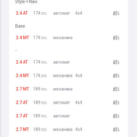
Style + Navi
2.4 AT
174 л.с.
автомат
4x4
Base
2.4 MT
174 л.с.
механика
-
2.4 AT
174 л.с.
автомат
2.4 MT
174 л.с.
механика
4x4
2.7 MT
189 л.с.
механика
2.7 AT
189 л.с.
автомат
4x4
2.7 AT
189 л.с.
автомат
2.7 MT
189 л.с.
механика
4x4