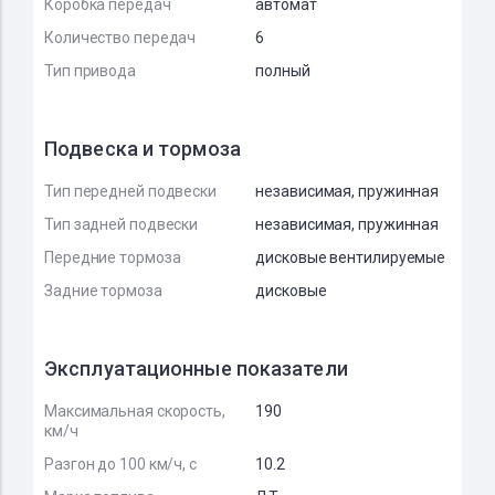
Коробка передач
автомат
Количество передач
6
Тип привода
полный
Подвеска и тормоза
Тип передней подвески
независимая, пружинная
Тип задней подвески
независимая, пружинная
Передние тормоза
дисковые вентилируемые
Задние тормоза
дисковые
Эксплуатационные показатели
Максимальная скорость,
190
км/ч
Разгон до 100 км/ч, с
10.2