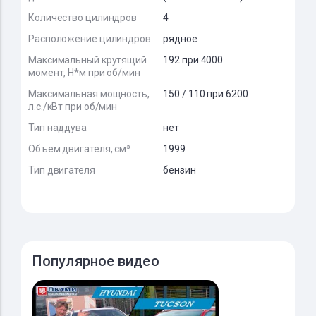
Количество цилиндров
4
Расположение цилиндров
рядное
Максимальный крутящий
192 при 4000
момент, Н*м при об/мин
Максимальная мощность,
150 / 110 при 6200
л.с./кВт при об/мин
Тип наддува
нет
Объем двигателя, см³
1999
Тип двигателя
бензин
Популярное видео