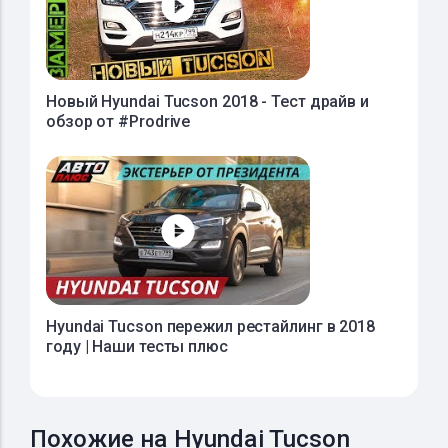
Новый Hyundai Tucson 2018 - Тест драйв и
обзор от #Prodrive
Hyundai Tucson пережил рестайлинг в 2018
году | Наши тесты плюс
Похожие на Hyundai Tucson