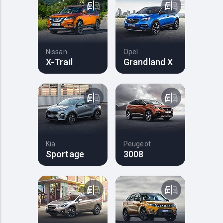
Nissan
Opel
X-Trail
Grandland X
Kia
Peugeot
Sportage
3008