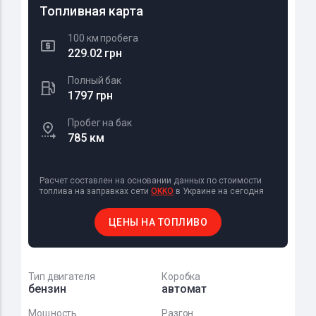
Топливная карта
100 км пробега
229.02 грн
Полный бак
1797 грн
Пробег на бак
785 км
Расчет составлен на основании данных по стоимости
топлива на заправках сети
OKKO
в Украине на сегодня
ЦЕНЫ НА ТОПЛИВО
Тип двигателя
Коробка
бензин
автомат
Мощность
Разгон