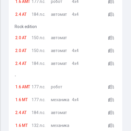
1.6 AMT
177 л.с.
робот
4x4
2.4 AT
184 л.с.
автомат
4x4
Rock edition
2.0 AT
150 л.с.
автомат
2.0 AT
150 л.с.
автомат
4x4
2.4 AT
184 л.с.
автомат
4x4
-
1.6 AMT
177 л.с.
робот
1.6 MT
177 л.с.
механика
4x4
2.4 AT
184 л.с.
автомат
1.6 MT
132 л.с.
механика