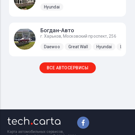
Hyundai
Богдан-Авто
г. Харьков, Московский проспект, 256
Daewoo
Great Wall
Hyundai
Lifan
ВСЕ АВТОСЕРВИСЫ
Карта автомобильных сервисов,