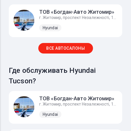
ТОВ «Богдан-Авто Житомир»
г. Житомир, проспект Незалежності, 170А, Hyundai - Хюндай Житомир
Hyundai
ВСЕ АВТОСАЛОНЫ
Где обслуживать Hyundai
Tucson?
ТОВ «Богдан-Авто Житомир»
г. Житомир, проспект Незалежності, 170А, Hyundai - Хюндай Житомир
Hyundai