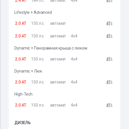
2.4 AT
184 л.с.
автомат
4x4
Lifestyle + Advanced
2.0 AT
150 л.с.
автомат
2.0 AT
150 л.с.
автомат
4x4
Dynamic + Панорамная крыша с люком
2.0 AT
150 л.с.
автомат
4x4
Dynamic + Люк
2.0 AT
150 л.с.
автомат
4x4
High-Tech
2.0 AT
150 л.с.
автомат
4x4
ДИЗЕЛЬ