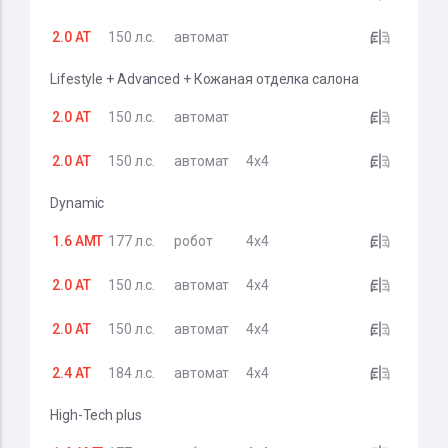
2.0 AT
150 л.с.
автомат
Lifestyle + Advanced + Кожаная отделка салона
2.0 AT
150 л.с.
автомат
2.0 AT
150 л.с.
автомат
4x4
Dynamic
1.6 AMT
177 л.с.
робот
4x4
2.0 AT
150 л.с.
автомат
4x4
2.0 AT
150 л.с.
автомат
4x4
2.4 AT
184 л.с.
автомат
4x4
High-Tech plus