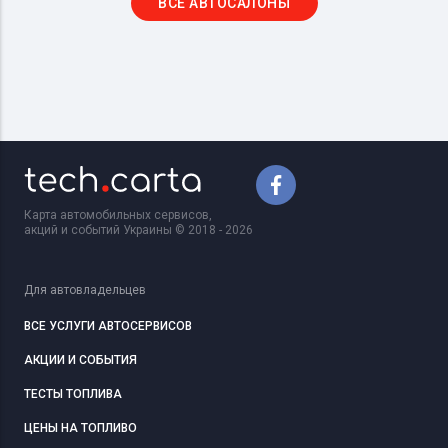
ВСЕ АВТОСАЛОНЫ
Карта автомобильных сервисов,
акций и событий Украины © 2018 - 2026
Для автовладельцев
ВСЕ УСЛУГИ АВТОСЕРВИСОВ
АКЦИИ И СОБЫТИЯ
ТЕСТЫ ТОПЛИВА
ЦЕНЫ НА ТОПЛИВО