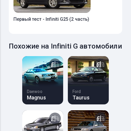
Первый тест - Infiniti G25 (2 часть)
Похожие на Infiniti G автомобили
Daewoo
Ford
Magnus
Taurus