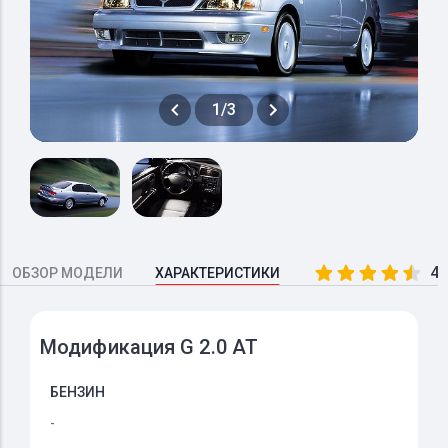
1/3
4.
ОБЗОР МОДЕЛИ
ХАРАКТЕРИСТИКИ
Модификация G 2.0 AT
БЕНЗИН
-