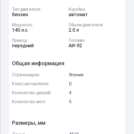
Тип двигателя
Коробка
бензин
автомат
Мощность
Обьем двигателя
140 л.с.
2.0 л
Привод
Топливо
передний
АИ-92
Общая информация
Страна марки
Япония
Класс автомобиля
D
Количество дверей
4
Количество мест
5
Размеры, мм