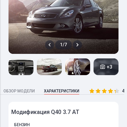
1/7
+3
4.
ОБЗОР МОДЕЛИ
ХАРАКТЕРИСТИКИ
Модификация Q40 3.7 AT
БЕНЗИН