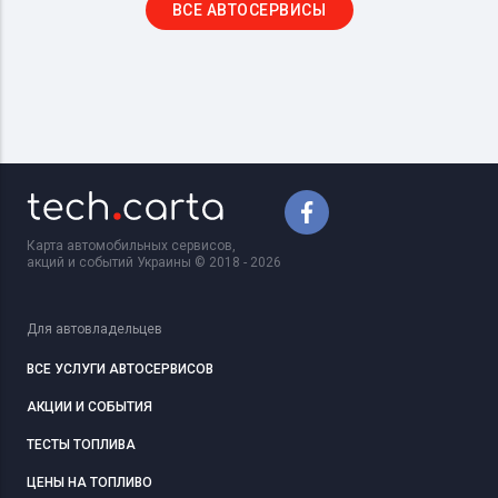
ВСЕ АВТОСЕРВИСЫ
Карта автомобильных сервисов,
акций и событий Украины © 2018 - 2026
Для автовладельцев
ВСЕ УСЛУГИ АВТОСЕРВИСОВ
АКЦИИ И СОБЫТИЯ
ТЕСТЫ ТОПЛИВА
ЦЕНЫ НА ТОПЛИВО