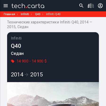
Главная
Infiniti
Q40
Infiniti Q40
Технические характеристики Infiniti Q40, 2014 –
2015, Седан
Infiniti
Q40
Седан
14 900 - 14 900 $
2014
2015