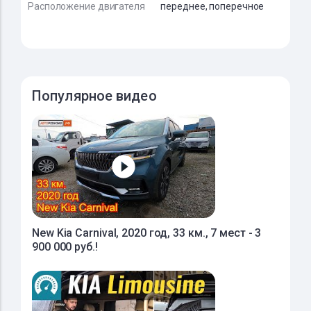
Расположение двигателя
переднее, поперечное
Популярное видео
New Kia Carnival, 2020 год, 33 км., 7 мест - 3
900 000 руб.!