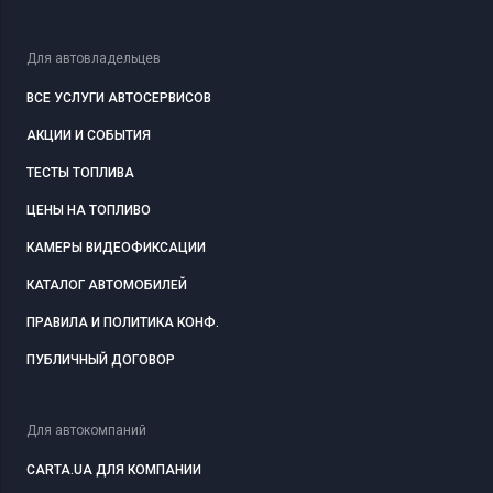
Для автовладельцев
ВСЕ УСЛУГИ АВТОСЕРВИСОВ
АКЦИИ И СОБЫТИЯ
ТЕСТЫ ТОПЛИВА
ЦЕНЫ НА ТОПЛИВО
КАМЕРЫ ВИДЕОФИКСАЦИИ
КАТАЛОГ АВТОМОБИЛЕЙ
ПРАВИЛА И ПОЛИТИКА КОНФ.
ПУБЛИЧНЫЙ ДОГОВОР
Для автокомпаний
CARTA.UA ДЛЯ КОМПАНИИ