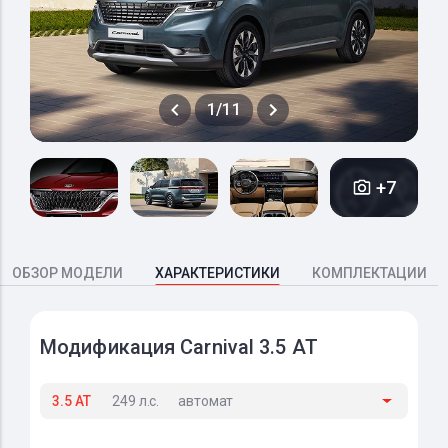
1/11
+7
ОБЗОР МОДЕЛИ
ХАРАКТЕРИСТИКИ
КОМПЛЕКТАЦИИ
Модификация Carnival 3.5 AT
3.5 AT
249 л.с.
автомат