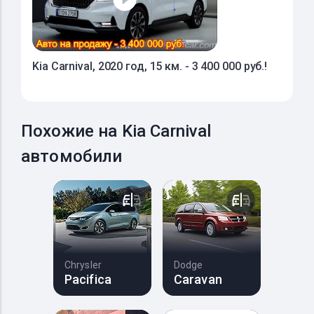
Kia Carnival, 2020 год, 15 км. - 3 400 000 руб.!
Похожие на Kia Carnival
автомобили
Chrysler
Dodge
Pacifica
Caravan