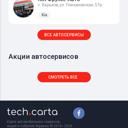
г. Харьков, ул. Плехановская, 57а
Kia
ВСЕ АВТОСЕРВИСЫ
Акции автосервисов
СМОТРЕТЬ ВСЕ
Карта автомобильных сервисов,
акций и событий Украины © 2018 - 2026