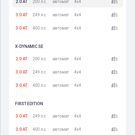
2.0 AT
200 л.с.
автомат
4x4
3.0 AT
249 л.с.
автомат
4x4
3.0 AT
400 л.с.
автомат
4x4
X-DYNAMIC SE
2.0 AT
200 л.с.
автомат
4x4
3.0 AT
249 л.с.
автомат
4x4
3.0 AT
400 л.с.
автомат
4x4
FIRST EDITION
3.0 AT
249 л.с.
автомат
4x4
3.0 AT
400 л.с.
автомат
4x4