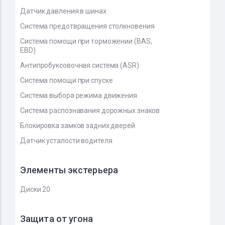
Датчик давления в шинах
Система предотвращения столкновения
Система помощи при торможении (BAS,
EBD)
Антипробуксовочная система (ASR)
Система помощи при спуске
Система выбора режима движения
Система распознавания дорожных знаков
Блокировка замков задних дверей
Датчик усталости водителя
Элементы экстерьера
Диски 20
Защита от угона