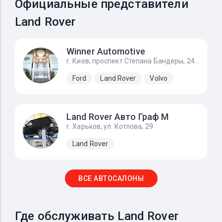
Официальные представители
Land Rover
Winner Automotive
г. Киев, проспект Степана Бандеры, 24Д
Ford
Land Rover
Volvo
Land Rover Авто Граф М
г. Харьков, ул. Котлова, 29
Land Rover
ВСЕ АВТОСАЛОНЫ
Где обслуживать Land Rover