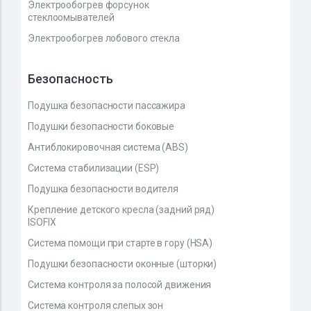
Электрообогрев форсунок
стеклоомывателей
Электрообогрев лобового стекла
Безопасность
Подушка безопасности пассажира
Подушки безопасности боковые
Антиблокировочная система (ABS)
Система стабилизации (ESP)
Подушка безопасности водителя
Крепление детского кресла (задний ряд)
ISOFIX
Система помощи при старте в гору (HSA)
Подушки безопасности оконные (шторки)
Система контроля за полосой движения
Система контроля слепых зон