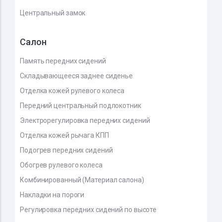
Центральный замок
Салон
Память передних сидений
Складывающееся заднее сиденье
Отделка кожей рулевого колеса
Передний центральный подлокотник
Электрорегулировка передних сидений
Отделка кожей рычага КПП
Подогрев передних сидений
Обогрев рулевого колеса
Комбинированный (Материал салона)
Накладки на пороги
Регулировка передних сидений по высоте