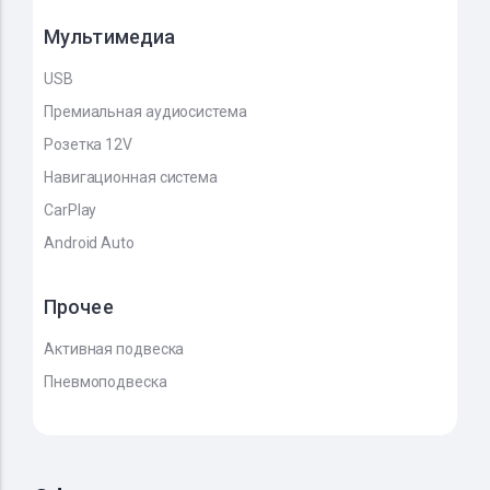
Мультимедиа
USB
Премиальная аудиосистема
Розетка 12V
Навигационная система
CarPlay
Android Auto
Прочее
Активная подвеска
Пневмоподвеска