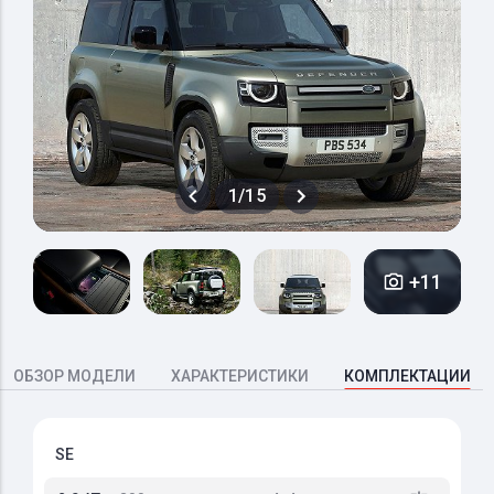
1/15
+11
ОБЗОР МОДЕЛИ
ХАРАКТЕРИСТИКИ
КОМПЛЕКТАЦИИ
SE