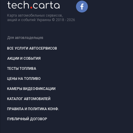
Карта автомобильных сервисов,
акций и событий Украины © 2018 - 2026
Для автовладельцев
ВСЕ УСЛУГИ АВТОСЕРВИСОВ
АКЦИИ И СОБЫТИЯ
ТЕСТЫ ТОПЛИВА
ЦЕНЫ НА ТОПЛИВО
КАМЕРЫ ВИДЕОФИКСАЦИИ
КАТАЛОГ АВТОМОБИЛЕЙ
ПРАВИЛА И ПОЛИТИКА КОНФ.
ПУБЛИЧНЫЙ ДОГОВОР