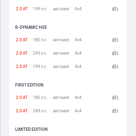
2.0 AT
199 л.с.
автомат
4x4
R-DYNAMIC HSE
2.0 AT
180 л.с.
автомат
4x4
2.0 AT
249 л.с.
автомат
4x4
2.0 AT
199 л.с.
автомат
4x4
FIRST EDITION
2.0 AT
180 л.с.
автомат
4x4
2.0 AT
249 л.с.
автомат
4x4
LIMITED EDITION