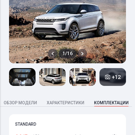
1/16
+12
ОБЗОР МОДЕЛИ
ХАРАКТЕРИСТИКИ
КОМПЛЕКТАЦИИ
STANDARD