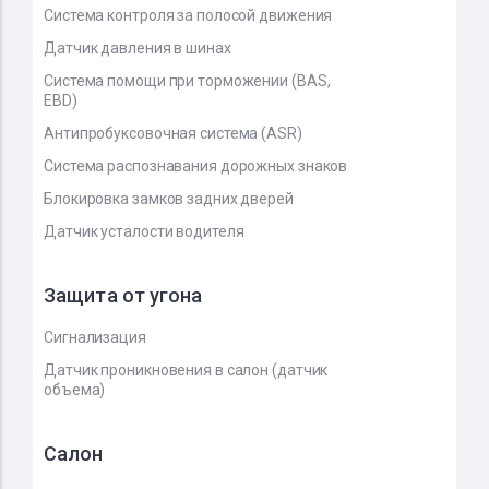
Система контроля за полосой движения
Датчик давления в шинах
Система помощи при торможении (BAS,
EBD)
Антипробуксовочная система (ASR)
Система распознавания дорожных знаков
Блокировка замков задних дверей
Датчик усталости водителя
Защита от угона
Сигнализация
Датчик проникновения в салон (датчик
объема)
Салон