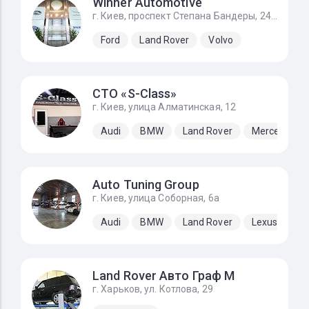
Winner Automotive
г. Киев, проспект Степана Бандеры, 24Д
Ford
Land Rover
Volvo
СТО «S-Class»
г. Киев, улица Алматинская, 12
Audi
BMW
Land Rover
Mercedes-B
Auto Tuning Group
г. Киев, улица Соборная, 6а
Audi
BMW
Land Rover
Lexus
Me
Land Rover Авто Граф М
г. Харьков, ул. Котлова, 29