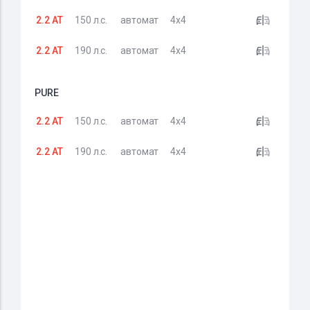
2.2 AT
150 л.с.
автомат
4x4
2.2 AT
190 л.с.
автомат
4x4
PURE
2.2 AT
150 л.с.
автомат
4x4
2.2 AT
190 л.с.
автомат
4x4