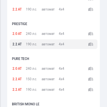
2.2 AT
190 л.с.
автомат
4x4
PRESTIGE
2.0 AT
240 л.с.
автомат
4x4
2.2 AT
190 л.с.
автомат
4x4
PURE TECH
2.0 AT
240 л.с.
автомат
4x4
2.2 AT
150 л.с.
автомат
4x4
2.2 AT
190 л.с.
автомат
4x4
BRITISH MONO LE