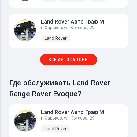
Land Rover Авто Граф М
г. Харьков, ул. Котлова, 29
Land Rover
ВСЕ АВТОСАЛОНЫ
Где обслуживать Land Rover
Range Rover Evoque?
Land Rover Авто Граф М
г. Харьков, ул. Котлова, 29
Land Rover