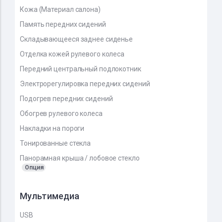
Кожа (Материал салона)
Память передних сидений
Складывающееся заднее сиденье
Отделка кожей рулевого колеса
Передний центральный подлокотник
Электрорегулировка передних сидений
Подогрев передних сидений
Обогрев рулевого колеса
Накладки на пороги
Тонированные стекла
Панорамная крыша / лобовое стекло
Опция
Мультимедиа
USB