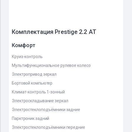
Комплектация Prestige 2.2 AT
Комфорт
Круиз-контроль
Мультифункциональное рулевое колесо
Электропривод зеркал
Бортовой компьютер
Климат-контроль 1-зонный
Электроскладывание зеркал
Электростеклоподъёмники задние
Парктроник задний
Электростеклоподъёмники передние