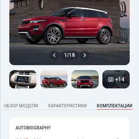
1/18
+14
ОБЗОР МОДЕЛИ
ХАРАКТЕРИСТИКИ
КОМПЛЕКТАЦИИ
AUTOBIOGRAPHY