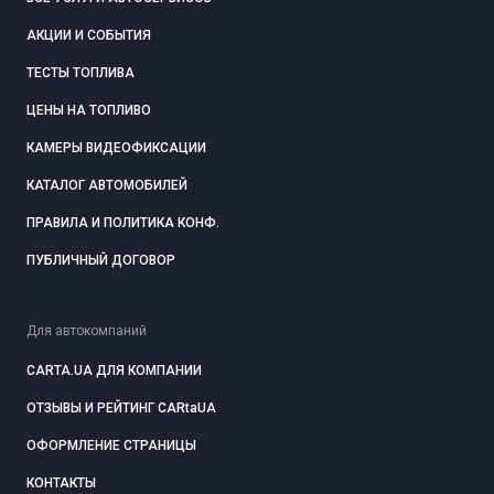
АКЦИИ И СОБЫТИЯ
ТЕСТЫ ТОПЛИВА
ЦЕНЫ НА ТОПЛИВО
КАМЕРЫ ВИДЕОФИКСАЦИИ
КАТАЛОГ АВТОМОБИЛЕЙ
ПРАВИЛА И ПОЛИТИКА КОНФ.
ПУБЛИЧНЫЙ ДОГОВОР
Для автокомпаний
CARTA.UA ДЛЯ КОМПАНИИ
ОТЗЫВЫ И РЕЙТИНГ CARtaUA
ОФОРМЛЕНИЕ СТРАНИЦЫ
КОНТАКТЫ