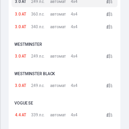
3.0 AT
249 л.с.
автомат
4x4
3.0 AT
360 л.с.
автомат
4x4
3.0 AT
340 л.с.
автомат
4x4
WESTMINSTER
3.0 AT
249 л.с.
автомат
4x4
WESTMINSTER BLACK
3.0 AT
249 л.с.
автомат
4x4
VOGUE SE
4.4 AT
339 л.с.
автомат
4x4