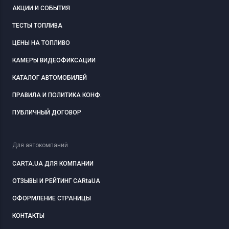
АКЦИИ И СОБЫТИЯ
ТЕСТЫ ТОПЛИВА
ЦЕНЫ НА ТОПЛИВО
КАМЕРЫ ВИДЕОФИКСАЦИИ
КАТАЛОГ АВТОМОБИЛЕЙ
ПРАВИЛА И ПОЛИТИКА КОНФ.
ПУБЛИЧНЫЙ ДОГОВОР
Для автокомпаний
CARTA.UA ДЛЯ КОМПАНИИ
ОТЗЫВЫ И РЕЙТИНГ CARtaUA
ОФОРМЛЕНИЕ СТРАНИЦЫ
КОНТАКТЫ