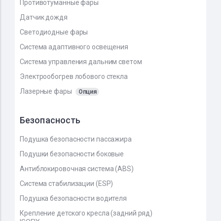
Противотуманные фары
Датчик дождя
Светодиодные фары
Система адаптивного освещения
Система управления дальним светом
Электрообогрев лобового стекла
Лазерные фары
Опция
Безопасность
Подушка безопасности пассажира
Подушки безопасности боковые
Антиблокировочная система (ABS)
Система стабилизации (ESP)
Подушка безопасности водителя
Крепление детского кресла (задний ряд)