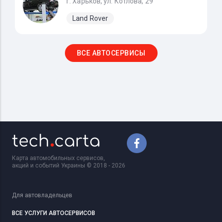
г. Харьков, ул. Котлова, 29
Land Rover
ВСЕ АВТОСЕРВИСЫ
Карта автомобильных сервисов,
акций и событий Украины © 2018 - 2026
Для автовладельцев
ВСЕ УСЛУГИ АВТОСЕРВИСОВ