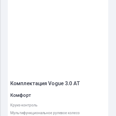
Комплектация Vogue 3.0 AT
Комфорт
Круиз-контроль
Мультифункциональное рулевое колесо