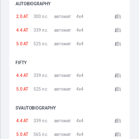
AUTOBIOGRAPHY
2.0 AT
300 л.с.
автомат
4x4
4.4 AT
339 л.с.
автомат
4x4
5.0 AT
525 л.с.
автомат
4x4
FIFTY
4.4 AT
339 л.с.
автомат
4x4
5.0 AT
525 л.с.
автомат
4x4
SVAUTOBIOGRAPHY
4.4 AT
339 л.с.
автомат
4x4
5.0 AT
565 л.с.
автомат
4x4