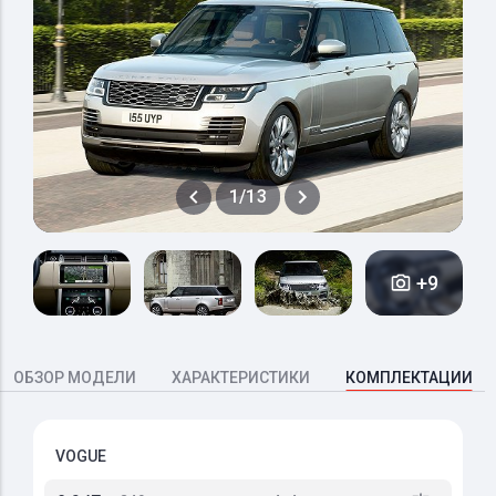
1/13
+9
ОБЗОР МОДЕЛИ
ХАРАКТЕРИСТИКИ
КОМПЛЕКТАЦИИ
VOGUE