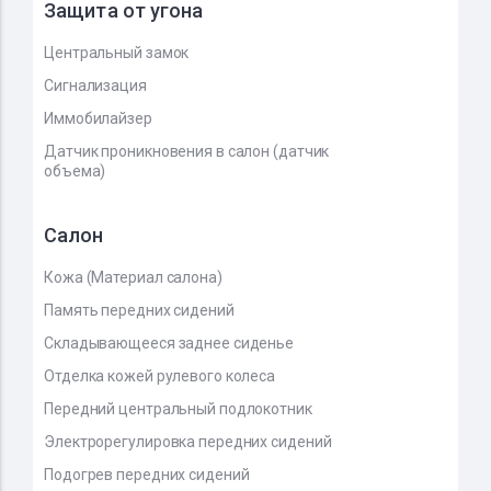
Защита от угона
Центральный замок
Сигнализация
Иммобилайзер
Датчик проникновения в салон (датчик
объема)
Салон
Кожа (Материал салона)
Память передних сидений
Складывающееся заднее сиденье
Отделка кожей рулевого колеса
Передний центральный подлокотник
Электрорегулировка передних сидений
Подогрев передних сидений