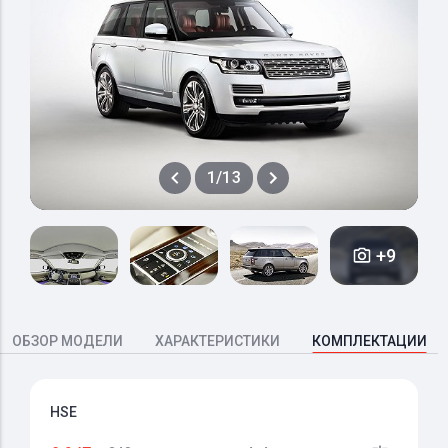
1/13
+9
ОБЗОР МОДЕЛИ
ХАРАКТЕРИСТИКИ
КОМПЛЕКТАЦИИ
HSE