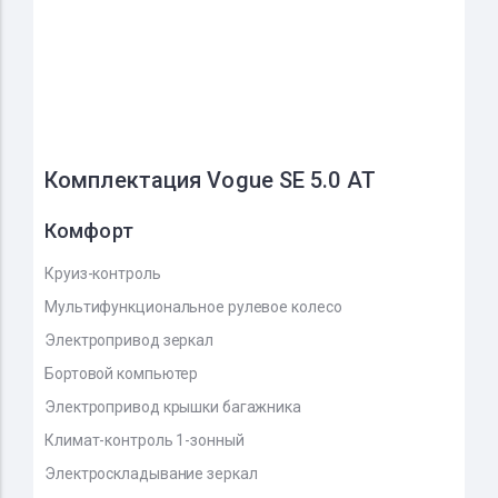
Комплектация Vogue SE 5.0 AT
Комфорт
Круиз-контроль
Мультифункциональное рулевое колесо
Электропривод зеркал
Бортовой компьютер
Электропривод крышки багажника
Климат-контроль 1-зонный
Электроскладывание зеркал