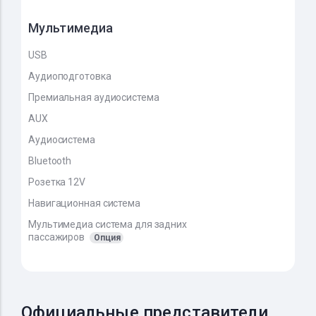
Мультимедиа
USB
Аудиоподготовка
Премиальная аудиосистема
AUX
Аудиосистема
Bluetooth
Розетка 12V
Навигационная система
Мультимедиа система для задних
пассажиров
Опция
Официальные представители