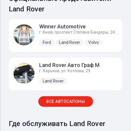
Land Rover
Winner Automotive
г. Киев, проспект Степана Бандеры, 24Д
Ford
Land Rover
Volvo
Land Rover Авто Граф М
г. Харьков, ул. Котлова, 29
Land Rover
ВСЕ АВТОСАЛОНЫ
Где обслуживать Land Rover