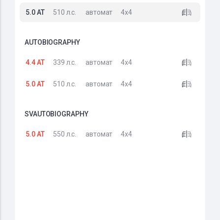
5.0 AT
510 л.с.
автомат
4x4
AUTOBIOGRAPHY
4.4 AT
339 л.с.
автомат
4x4
5.0 AT
510 л.с.
автомат
4x4
SVAUTOBIOGRAPHY
5.0 AT
550 л.с.
автомат
4x4