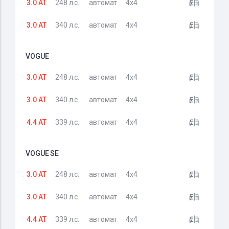
3.0 AT
248 л.с.
автомат
4x4
3.0 AT
340 л.с.
автомат
4x4
VOGUE
3.0 AT
248 л.с.
автомат
4x4
3.0 AT
340 л.с.
автомат
4x4
4.4 AT
339 л.с.
автомат
4x4
VOGUE SE
3.0 AT
248 л.с.
автомат
4x4
3.0 AT
340 л.с.
автомат
4x4
4.4 AT
339 л.с.
автомат
4x4