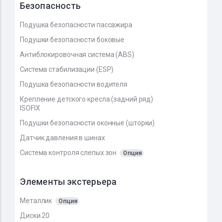
Безопасность
Подушка безопасности пассажира
Подушки безопасности боковые
Антиблокировочная система (ABS)
Система стабилизации (ESP)
Подушка безопасности водителя
Крепление детского кресла (задний ряд)
ISOFIX
Подушки безопасности оконные (шторки)
Датчик давления в шинах
Система контроля слепых зон
Опция
Элементы экстерьера
Металлик
Опция
Диски 20