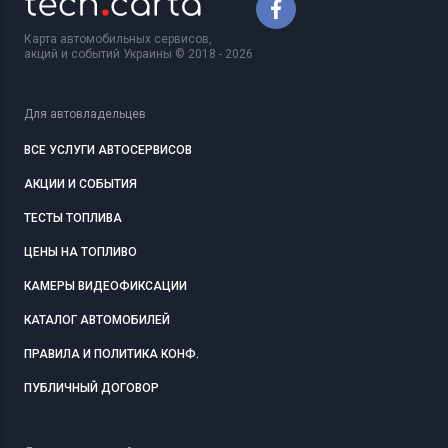
Карта автомобильных сервисов,
акций и событий Украины © 2018 - 2026
Для автовладельцев
ВСЕ УСЛУГИ АВТОСЕРВИСОВ
АКЦИИ И СОБЫТИЯ
ТЕСТЫ ТОПЛИВА
ЦЕНЫ НА ТОПЛИВО
КАМЕРЫ ВИДЕОФИКСАЦИИ
КАТАЛОГ АВТОМОБИЛЕЙ
ПРАВИЛА И ПОЛИТИКА КОНФ.
ПУБЛИЧНЫЙ ДОГОВОР