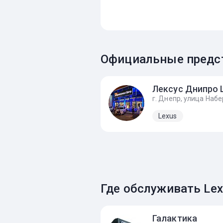
Официальные предст
Lexus
Где обслуживать Lex
Галактика