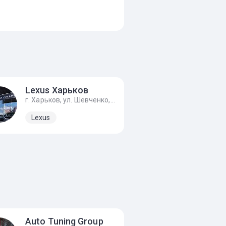
Lexus Харьков
г. Харьков, ул. Шевченко, 332
Lexus
Auto Tuning Group