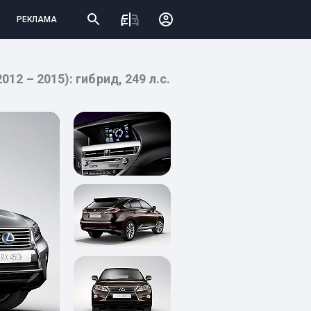
РЕКЛАМА
12 – 2015): гибрид, 249 л.с.