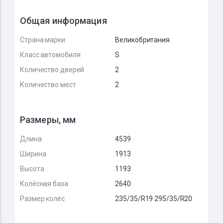
Общая информация
Страна марки
Великобритания
Класс автомобиля
S
Количество дверей
2
Количество мест
2
Размеры, мм
Длина
4539
Ширина
1913
Высота
1193
Колёсная база
2640
Размер колёс
235/35/R19 295/35/R20