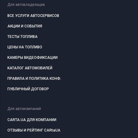
Для автовладельцев
ВСЕ УСЛУГИ АВТОСЕРВИСОВ
АКЦИИ И СОБЫТИЯ
ТЕСТЫ ТОПЛИВА
ЦЕНЫ НА ТОПЛИВО
КАМЕРЫ ВИДЕОФИКСАЦИИ
КАТАЛОГ АВТОМОБИЛЕЙ
ПРАВИЛА И ПОЛИТИКА КОНФ.
ПУБЛИЧНЫЙ ДОГОВОР
Для автокомпаний
CARTA.UA ДЛЯ КОМПАНИИ
ОТЗЫВЫ И РЕЙТИНГ CARtaUA