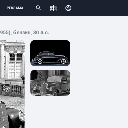
РЕКЛАМА
55), бензин, 80 л.с.