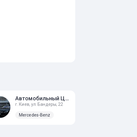
Автомобильный Центр Киев
г. Киев, ул. Бандеры, 22
Mercedes-Benz