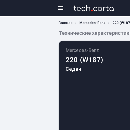
Главная
Mercedes-Benz
220 (W187
Технические характеристики 
Mercedes-Benz
220 (W187)
Седан