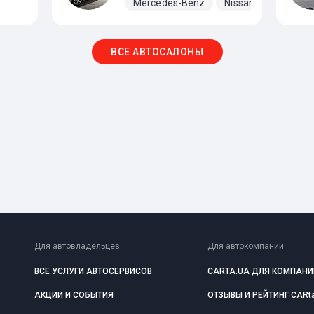
Mercedes-Benz
Nissan
Opel
ВСЕ АВТОСАЛОНЫ
Для автовладельцев
Для автокомпаний
ВСЕ УСЛУГИ АВТОСЕРВИСОВ
CARTA.UA ДЛЯ КОМПАНИ
АКЦИИ И СОБЫТИЯ
ОТЗЫВЫ И РЕЙТИНГ CARt