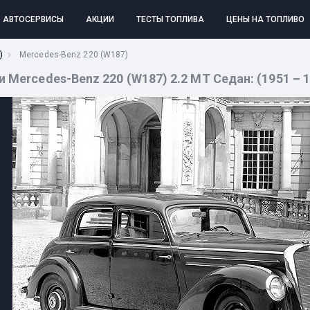
АВТОСЕРВИСЫ
АКЦИИ
ТЕСТЫ ТОПЛИВА
ЦЕНЫ НА ТОПЛИВО
)
Mercedes-Benz 220 (W187)
Mercedes-Benz 220 (W187) 2.2 MT Седан: (1951 – 19