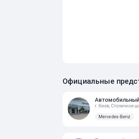
Официальные предст
Mercedes-Benz