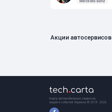
Mercedes-Benz
Акции автосервисов
Карта автомобильных сервисов,
акций и событий Украины © 2018 - 2026