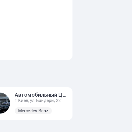
Автомобильный Центр Киев
г. Киев, ул. Бандеры, 22
Mercedes-Benz