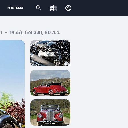
РЕКЛАМА
– 1955), бензин, 80 л.с.