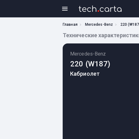
Главная
Mercedes-Benz
220 (W187
Технические характеристики 
Mercedes-Benz
220 (W187)
Кабриолет