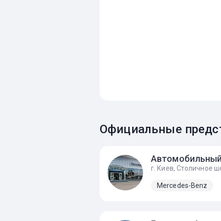
Официальные предст
Mercedes-Benz