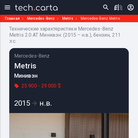
Главная
Mercedes-Benz
Metris
Mercedes-Benz Metris
Технические характеристики Mercedes-Benz
Metris 2.0 AT Минивэн: (2015 – н.в.), бензин, 211
л.с.
Mercedes-Benz
Metris
Минивэн
25 900 - 29 000 $
2015
н.в.