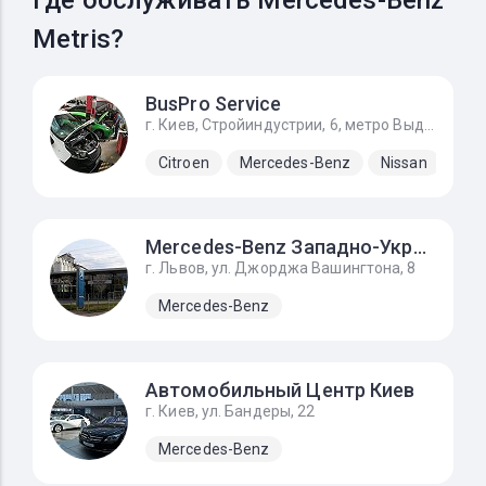
Где обслуживать Mercedes-Benz
Metris?
BusPro Service
г. Киев, Стройиндустрии, 6, метро Выдубичи
Citroen
Mercedes-Benz
Nissan
Ope
Mercedes-Benz Западно-Украинский Автомобильный Дом
г. Львов, ул. Джорджа Вашингтона, 8
Mercedes-Benz
Автомобильный Центр Киев
г. Киев, ул. Бандеры, 22
Mercedes-Benz