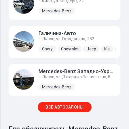
г. Киев, ул. Бандеры, 22
Mercedes-Benz
Галичина-Авто
г. Львов, ул. Городоцкая, 282
Chery
Chevrolet
Jeep
Kia
Lada
Mercedes-Benz Западно-Украинский Автомобильный Дом
г. Львов, ул. Джорджа Вашингтона, 8
Mercedes-Benz
ВСЕ АВТОСАЛОНЫ