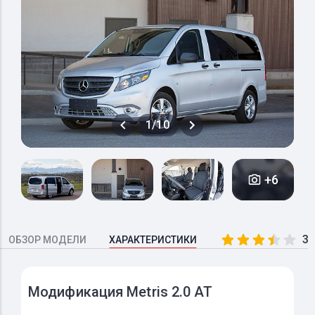
1/10
+6
3.
ОБЗОР МОДЕЛИ
ХАРАКТЕРИСТИКИ
Модификация Metris 2.0 AT