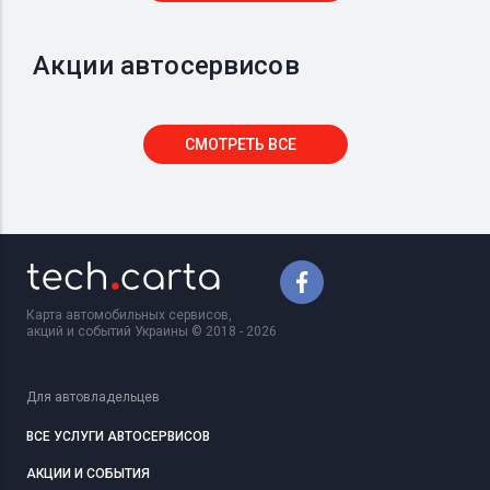
Акции автосервисов
СМОТРЕТЬ ВСЕ
Карта автомобильных сервисов,
акций и событий Украины © 2018 - 2026
Для автовладельцев
ВСЕ УСЛУГИ АВТОСЕРВИСОВ
АКЦИИ И СОБЫТИЯ