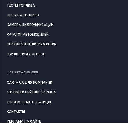
ТЕСТЫ ТОПЛИВА
ЦЕНЫ НА ТОПЛИВО
КАМЕРЫ ВИДЕОФИКСАЦИИ
КАТАЛОГ АВТОМОБИЛЕЙ
ПРАВИЛА И ПОЛИТИКА КОНФ.
ПУБЛИЧНЫЙ ДОГОВОР
Для автокомпаний
CARTA.UA ДЛЯ КОМПАНИИ
ОТЗЫВЫ И РЕЙТИНГ CARtaUA
ОФОРМЛЕНИЕ СТРАНИЦЫ
КОНТАКТЫ
РЕКЛАМА НА САЙТЕ