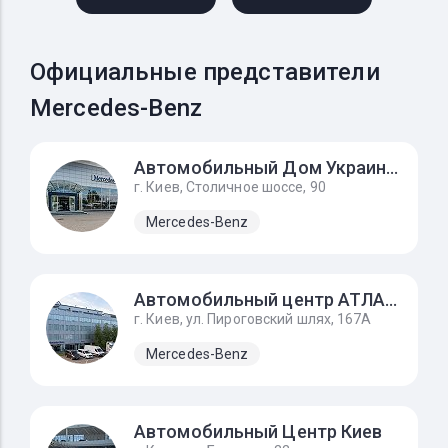
Официальные представители
Mercedes-Benz
Автомобильный Дом Украина-Мерседес Бенц
г. Киев, Столичное шоссе, 90
Mercedes-Benz
Автомобильный центр АТЛАНТ
г. Киев, ул. Пироговский шлях, 167А
Mercedes-Benz
Автомобильный Центр Киев