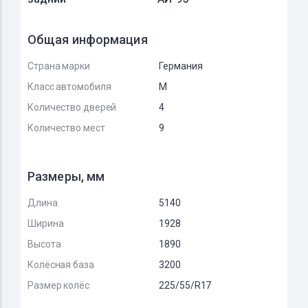
Общая информация
Страна марки
Германия
Класс автомобиля
M
Количество дверей
4
Количество мест
9
Размеры, мм
Длина
5140
Ширина
1928
Высота
1890
Колёсная база
3200
Размер колёс
225/55/R17