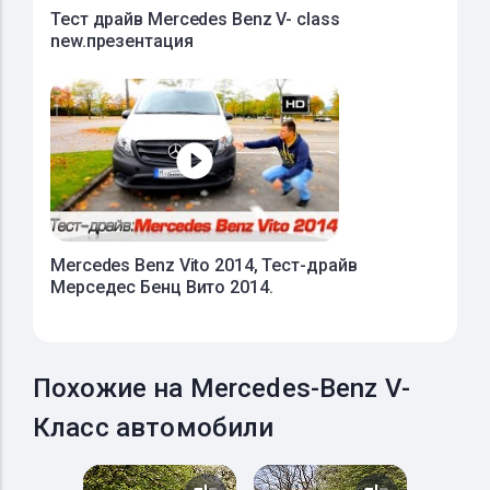
Тест драйв Mercedes Benz V- class
new.презентация
Mercedes Benz Vito 2014, Тест-драйв
Мерседес Бенц Вито 2014.
Похожие на Mercedes-Benz V-
Класс автомобили