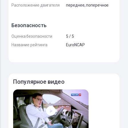
Расположение двигателя
переднее, поперечное
Безопасность
Оценка безопасности
5 / 5
Название рейтинга
EuroNCAP
Популярное видео