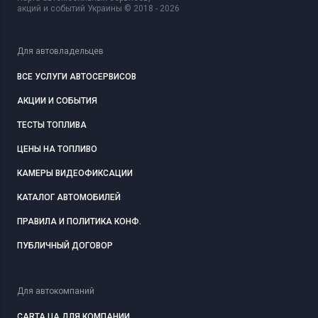
акций и событий Украины © 2018 - 2026
Для автовладельцев
ВСЕ УСЛУГИ АВТОСЕРВИСОВ
АКЦИИ И СОБЫТИЯ
ТЕСТЫ ТОПЛИВА
ЦЕНЫ НА ТОПЛИВО
КАМЕРЫ ВИДЕОФИКСАЦИИ
КАТАЛОГ АВТОМОБИЛЕЙ
ПРАВИЛА И ПОЛИТИКА КОНФ.
ПУБЛИЧНЫЙ ДОГОВОР
Для автокомпаний
CARTA.UA ДЛЯ КОМПАНИИ