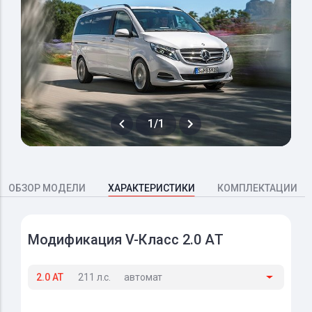
1/1
ОБЗОР МОДЕЛИ
ХАРАКТЕРИСТИКИ
КОМПЛЕКТАЦИИ
Модификация V-Класс 2.0 AT
2.0 AT
211 л.с.
автомат