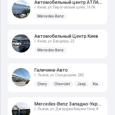
Автомобильный центр АТЛАНТ
г. Киев, ул. Пироговский шлях, 167А
Mercedes-Benz
Автомобильный Центр Киев
г. Киев, ул. Бандеры, 22
Mercedes-Benz
Галичина-Авто
г. Львов, ул. Городоцкая, 282
Chery
Chevrolet
Jeep
Kia
Lada
Mercedes-Benz Западно-Украинский Автомобильный Дом
г. Львов, ул. Джорджа Вашингтона, 8