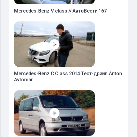
Mercedes-Benz V-class // АвтоВести 167
Mercedes-Benz C Сlass 2014 Тест-драйв.Anton
Avtoman.