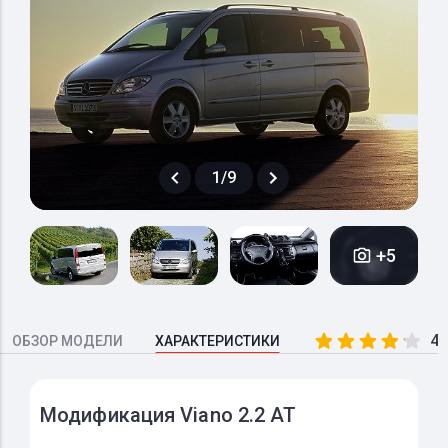
1/9
+5
4.
ОБЗОР МОДЕЛИ
ХАРАКТЕРИСТИКИ
Модификация Viano 2.2 AT