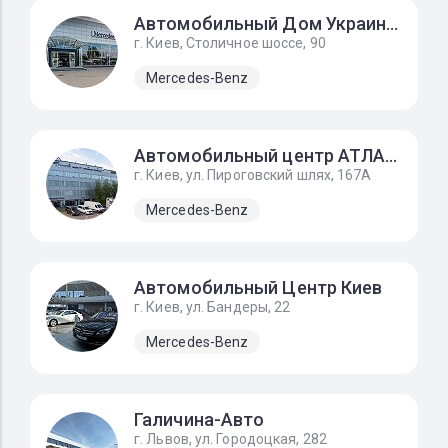
Автомобильный Дом Украина-Мерседес Бенц
г. Киев, Столичное шоссе, 90
Mercedes-Benz
Автомобильный центр АТЛАНТ
г. Киев, ул. Пироговский шлях, 167А
Mercedes-Benz
Автомобильный Центр Киев
г. Киев, ул. Бандеры, 22
Mercedes-Benz
Галичина-Авто
г. Львов, ул. Городоцкая, 282