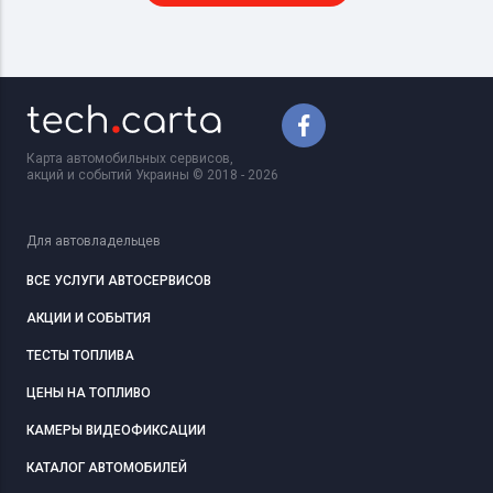
Карта автомобильных сервисов,
акций и событий Украины © 2018 - 2026
Для автовладельцев
ВСЕ УСЛУГИ АВТОСЕРВИСОВ
АКЦИИ И СОБЫТИЯ
ТЕСТЫ ТОПЛИВА
ЦЕНЫ НА ТОПЛИВО
КАМЕРЫ ВИДЕОФИКСАЦИИ
КАТАЛОГ АВТОМОБИЛЕЙ