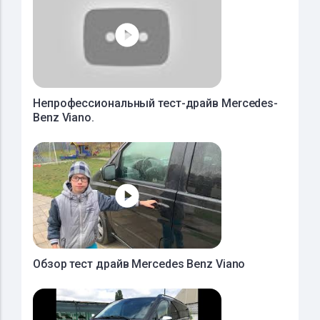
Непрофессиональный тест-драйв Mercedes-
Benz Viano.
Обзор тест драйв Mercedes Benz Viano