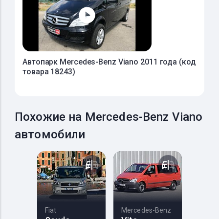
Автопарк Mercedes-Benz Viano 2011 года (код
товара 18243)
Похожие на Mercedes-Benz Viano
автомобили
Fiat
Mercedes-Benz