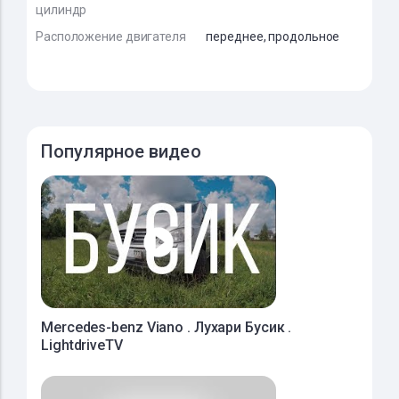
цилиндр
Расположение двигателя
переднее, продольное
Популярное видео
Mercedes-benz Viano . Лухари Бусик .
LightdriveTV