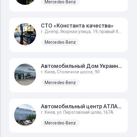
Mercedes-Benz
СТО «Константа качества»
г. Днепр, Якорная улица, 19, правый берег, р-н Кайдакского моста
Mercedes-Benz
Автомобильный Дом Украина-Мерседес Бенц
г. Киев, Столичное шоссе, 90
Mercedes-Benz
Автомобильный центр АТЛАНТ
г. Киев, ул. Пироговский шлях, 167А
Mercedes-Benz